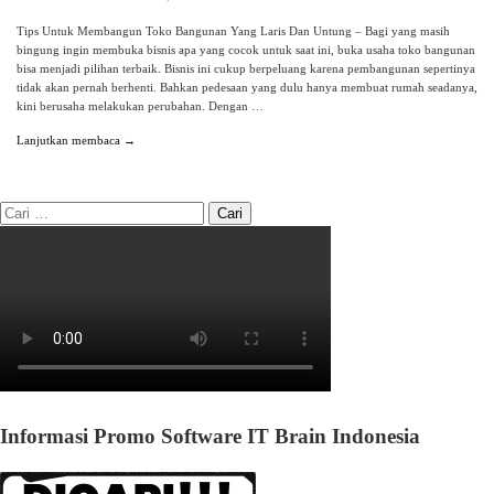
Tips Untuk Membangun Toko Bangunan Yang Laris Dan Untung – Bagi yang masih
bingung ingin membuka bisnis apa yang cocok untuk saat ini, buka usaha toko bangunan
bisa menjadi pilihan terbaik. Bisnis ini cukup berpeluang karena pembangunan sepertinya
tidak akan pernah berhenti. Bahkan pedesaan yang dulu hanya membuat rumah seadanya,
kini berusaha melakukan perubahan. Dengan …
Lanjutkan membaca →
Informasi Promo Software IT Brain Indonesia