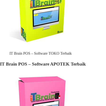
IT Brain POS – Software TOKO Terbaik
IT Brain POS – Software APOTEK Terbaik