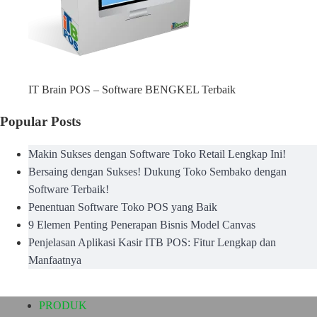
IT Brain POS – Software BENGKEL Terbaik
Popular Posts
Makin Sukses dengan Software Toko Retail Lengkap Ini!
Bersaing dengan Sukses! Dukung Toko Sembako dengan
Software Terbaik!
Penentuan Software Toko POS yang Baik
9 Elemen Penting Penerapan Bisnis Model Canvas
Penjelasan Aplikasi Kasir ITB POS: Fitur Lengkap dan
Manfaatnya
PRODUK