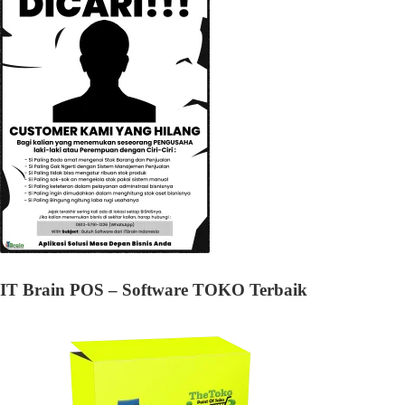
IT Brain POS – Software TOKO Terbaik