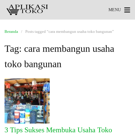
MENU
Beranda
Posts tagged “cara membangun usaha toko bangunan”
Tag:
cara membangun usaha
toko bangunan
3 Tips Sukses Membuka Usaha Toko