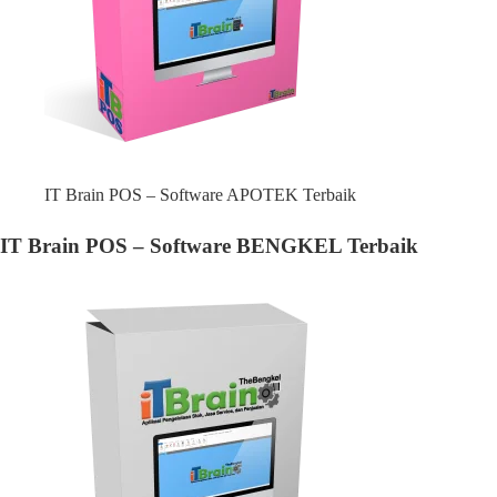
IT Brain POS – Software APOTEK Terbaik
IT Brain POS – Software BENGKEL Terbaik