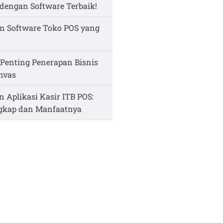
dengan Software Terbaik!
n Software Toko POS yang
Penting Penerapan Bisnis
nvas
n Aplikasi Kasir ITB POS:
ngkap dan Manfaatnya