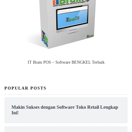
IT Brain POS – Software BENGKEL Terbaik
POPULAR POSTS
Makin Sukses dengan Software Toko Retail Lengkap
Ini!