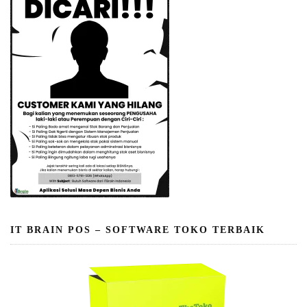
IT BRAIN POS – SOFTWARE TOKO TERBAIK