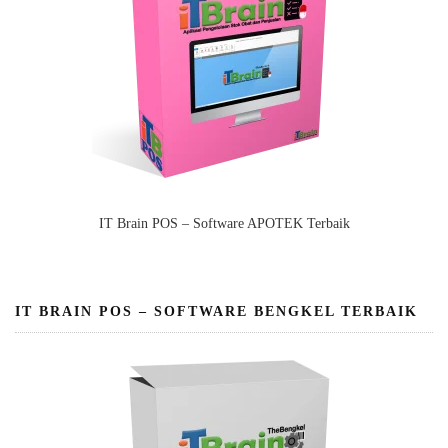
IT Brain POS – Software APOTEK Terbaik
IT BRAIN POS – SOFTWARE BENGKEL TERBAIK