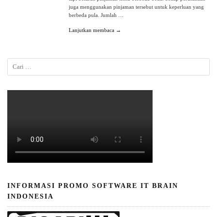
juga menggunakan pinjaman tersebut untuk keperluan yang
berbeda pula. Jumlah …
Lanjutkan membaca →
INFORMASI PROMO SOFTWARE IT BRAIN
INDONESIA