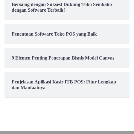
Bersaing dengan Sukses! Dukung Toko Sembako
dengan Software Terbaik!
Penentuan Software Toko POS yang Baik
9 Elemen Penting Penerapan Bisnis Model Canvas
Penjelasan Aplikasi Kasir ITB POS: Fitur Lengkap
dan Manfaatnya