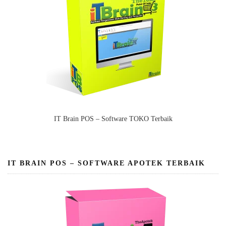
IT Brain POS – Software TOKO Terbaik
IT BRAIN POS – SOFTWARE APOTEK TERBAIK