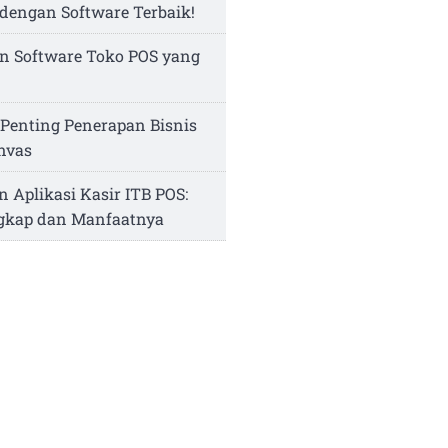
dengan Software Terbaik!
n Software Toko POS yang
Penting Penerapan Bisnis
nvas
n Aplikasi Kasir ITB POS:
ngkap dan Manfaatnya