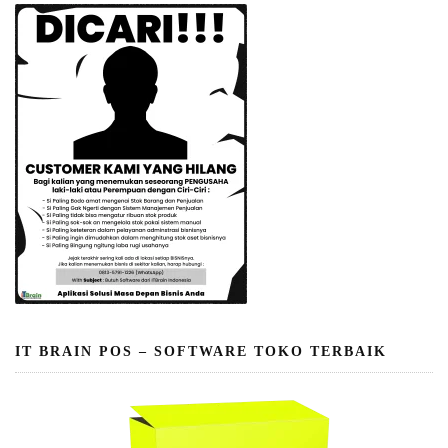
IT BRAIN POS – SOFTWARE TOKO TERBAIK