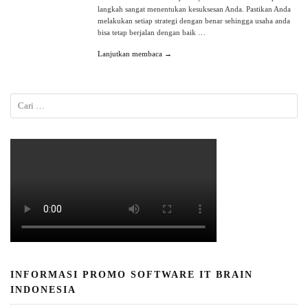
langkah sangat menentukan kesuksesan Anda. Pastikan Anda
melakukan setiap strategi dengan benar sehingga usaha anda
bisa tetap berjalan dengan baik …
Lanjutkan membaca →
INFORMASI PROMO SOFTWARE IT BRAIN
INDONESIA