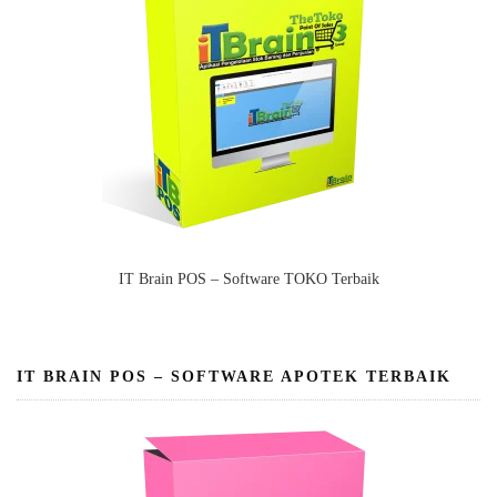
IT Brain POS – Software TOKO Terbaik
IT BRAIN POS – SOFTWARE APOTEK TERBAIK