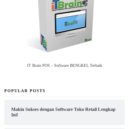
IT Brain POS – Software BENGKEL Terbaik
POPULAR POSTS
Makin Sukses dengan Software Toko Retail Lengkap
Ini!