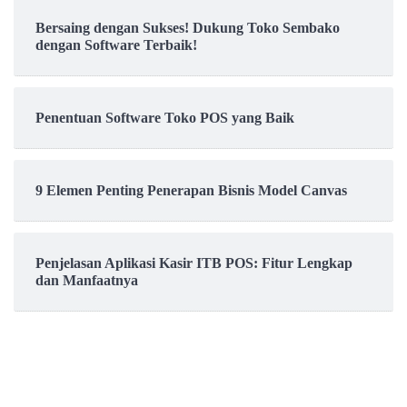
Bersaing dengan Sukses! Dukung Toko Sembako
dengan Software Terbaik!
Penentuan Software Toko POS yang Baik
9 Elemen Penting Penerapan Bisnis Model Canvas
Penjelasan Aplikasi Kasir ITB POS: Fitur Lengkap
dan Manfaatnya