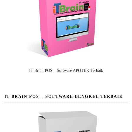
IT Brain POS – Software APOTEK Terbaik
IT BRAIN POS – SOFTWARE BENGKEL TERBAIK