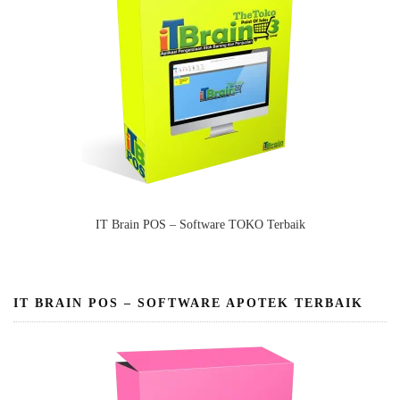
IT Brain POS – Software TOKO Terbaik
IT BRAIN POS – SOFTWARE APOTEK TERBAIK