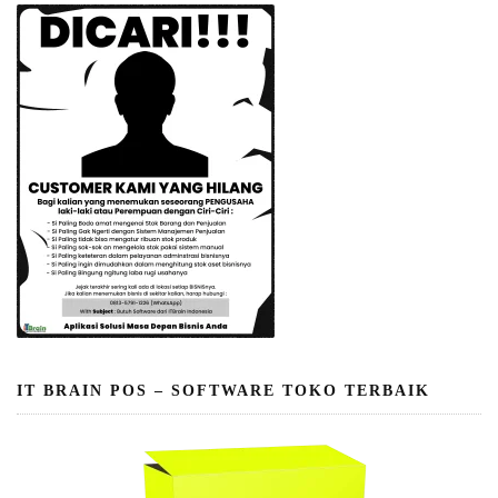
IT BRAIN POS – SOFTWARE TOKO TERBAIK