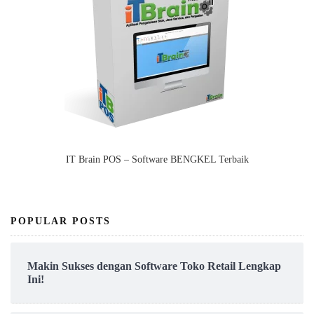
IT Brain POS – Software BENGKEL Terbaik
POPULAR POSTS
Makin Sukses dengan Software Toko Retail Lengkap
Ini!