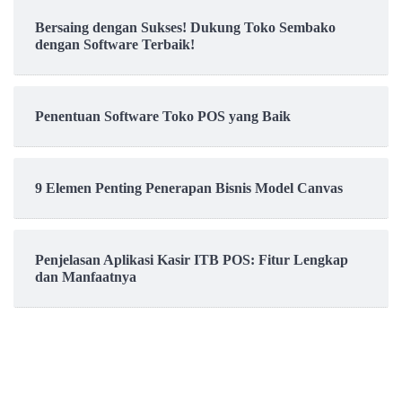
Bersaing dengan Sukses! Dukung Toko Sembako
dengan Software Terbaik!
Penentuan Software Toko POS yang Baik
9 Elemen Penting Penerapan Bisnis Model Canvas
Penjelasan Aplikasi Kasir ITB POS: Fitur Lengkap
dan Manfaatnya