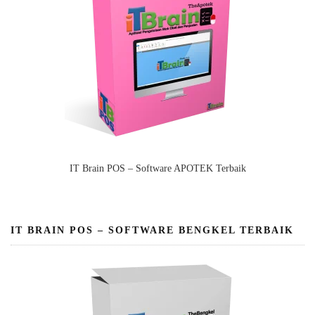
IT Brain POS – Software APOTEK Terbaik
IT BRAIN POS – SOFTWARE BENGKEL TERBAIK