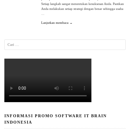
Setiap langkah sangat menentukan kesuksesan Anda. Pastikan
Anda melakukan setiap strategi dengan benar sehingga usaha
…
Lanjutkan membaca →
INFORMASI PROMO SOFTWARE IT BRAIN
INDONESIA