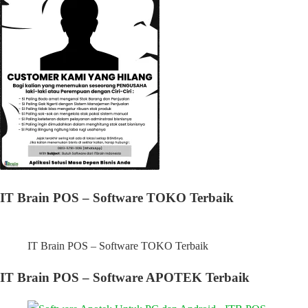
IT Brain POS – Software TOKO Terbaik
IT Brain POS – Software TOKO Terbaik
IT Brain POS – Software APOTEK Terbaik