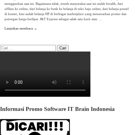
menggiurkan saat ini. Bagaimana tidak, trends masyarakat saat ini sudah beralih, dari
offline ke online, dari belanja ke butik ke belanja di toko baju online, dari belanja ponsel
di konter, kini sudah belanja HP di berbagai marketplace yang menawarkan promo dan
potongan harga berlipat. J&T Express sebagai salah satu kurir atau …
Lanjutkan membaca →
Informasi Promo Software IT Brain Indonesia