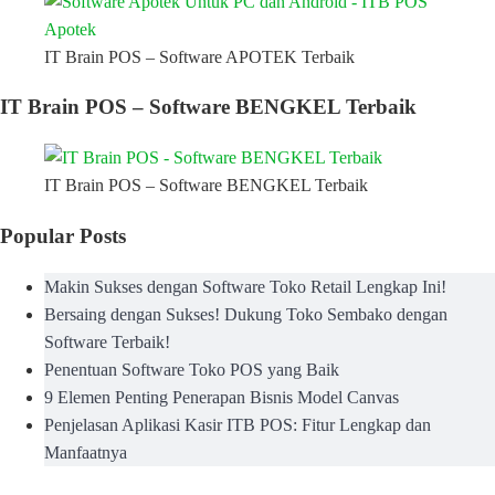
IT Brain POS – Software APOTEK Terbaik
IT Brain POS – Software BENGKEL Terbaik
IT Brain POS – Software BENGKEL Terbaik
Popular Posts
Makin Sukses dengan Software Toko Retail Lengkap Ini!
Bersaing dengan Sukses! Dukung Toko Sembako dengan
Software Terbaik!
Penentuan Software Toko POS yang Baik
9 Elemen Penting Penerapan Bisnis Model Canvas
Penjelasan Aplikasi Kasir ITB POS: Fitur Lengkap dan
Manfaatnya