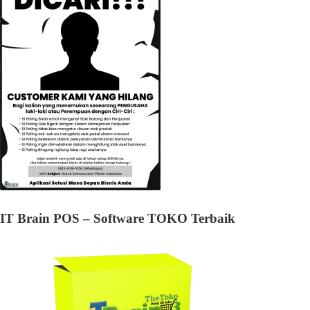
IT Brain POS – Software TOKO Terbaik