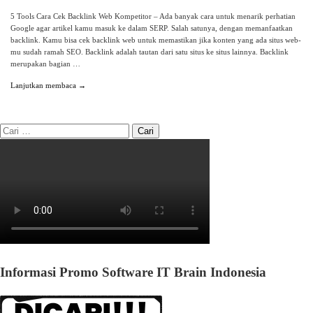
5 Tools Cara Cek Backlink Web Kompetitor – Ada banyak cara untuk menarik perhatian
Google agar artikel kamu masuk ke dalam SERP. Salah satunya, dengan memanfaatkan
backlink. Kamu bisa cek backlink web untuk memastikan jika konten yang ada situs web-
mu sudah ramah SEO. Backlink adalah tautan dari satu situs ke situs lainnya. Backlink
merupakan bagian …
Lanjutkan membaca →
Informasi Promo Software IT Brain Indonesia