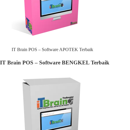
IT Brain POS – Software APOTEK Terbaik
IT Brain POS – Software BENGKEL Terbaik