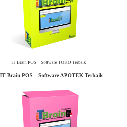
IT Brain POS – Software TOKO Terbaik
IT Brain POS – Software APOTEK Terbaik