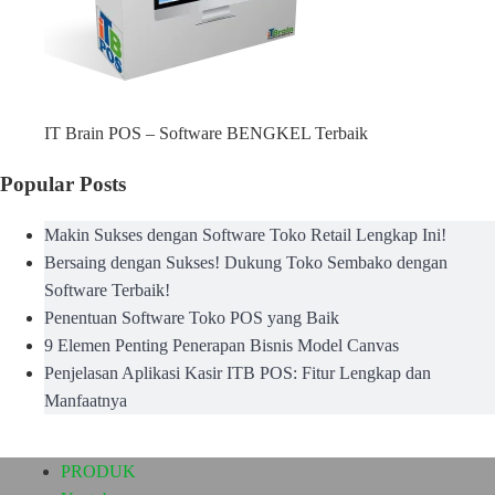
IT Brain POS – Software BENGKEL Terbaik
Popular Posts
Makin Sukses dengan Software Toko Retail Lengkap Ini!
Bersaing dengan Sukses! Dukung Toko Sembako dengan
Software Terbaik!
Penentuan Software Toko POS yang Baik
9 Elemen Penting Penerapan Bisnis Model Canvas
Penjelasan Aplikasi Kasir ITB POS: Fitur Lengkap dan
Manfaatnya
PRODUK