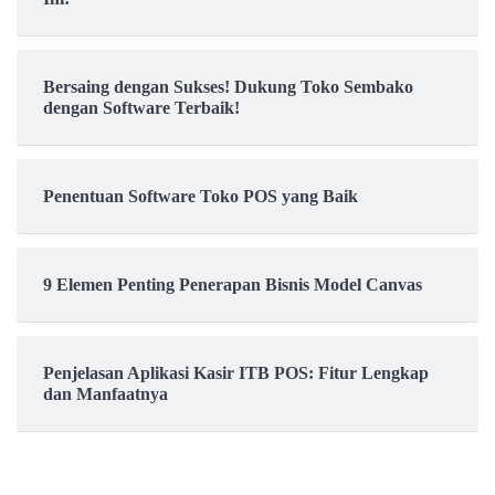
Bersaing dengan Sukses! Dukung Toko Sembako
dengan Software Terbaik!
Penentuan Software Toko POS yang Baik
9 Elemen Penting Penerapan Bisnis Model Canvas
Penjelasan Aplikasi Kasir ITB POS: Fitur Lengkap
dan Manfaatnya