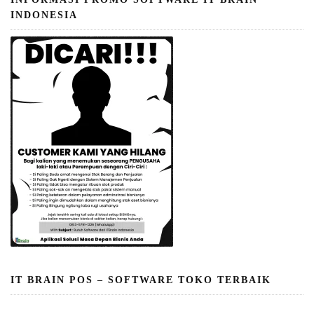
INDONESIA
IT BRAIN POS – SOFTWARE TOKO TERBAIK