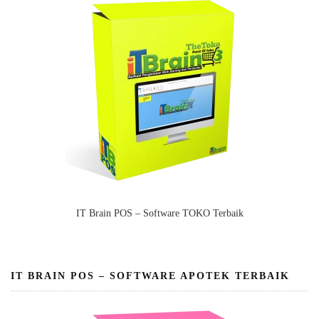
IT Brain POS – Software TOKO Terbaik
IT BRAIN POS – SOFTWARE APOTEK TERBAIK