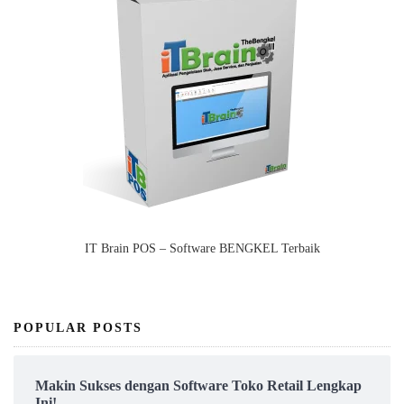
IT Brain POS – Software BENGKEL Terbaik
POPULAR POSTS
Makin Sukses dengan Software Toko Retail Lengkap
Ini!