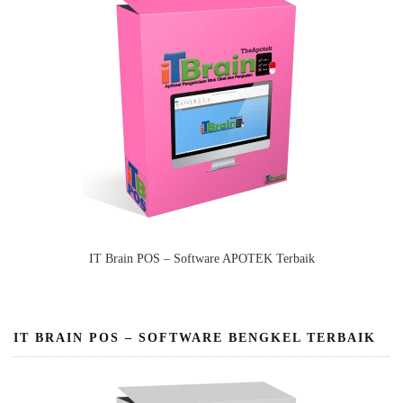
IT Brain POS – Software APOTEK Terbaik
IT BRAIN POS – SOFTWARE BENGKEL TERBAIK