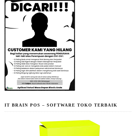
IT BRAIN POS – SOFTWARE TOKO TERBAIK