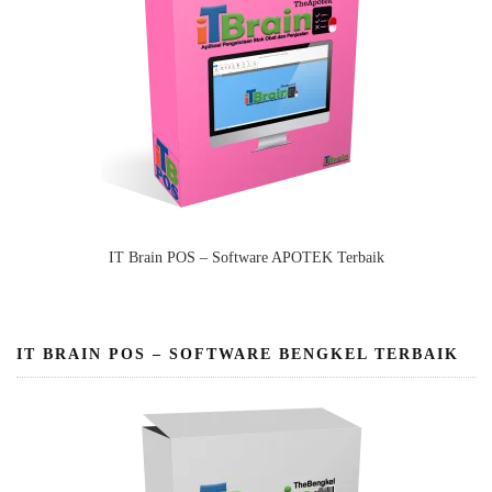
IT Brain POS – Software APOTEK Terbaik
IT BRAIN POS – SOFTWARE BENGKEL TERBAIK