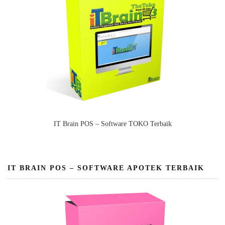
IT Brain POS – Software TOKO Terbaik
IT BRAIN POS – SOFTWARE APOTEK TERBAIK