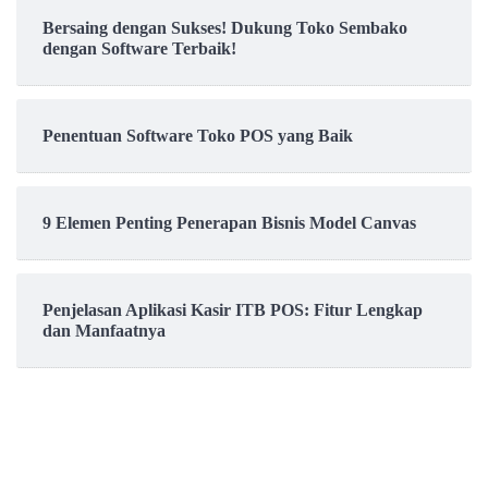
Bersaing dengan Sukses! Dukung Toko Sembako
dengan Software Terbaik!
Penentuan Software Toko POS yang Baik
9 Elemen Penting Penerapan Bisnis Model Canvas
Penjelasan Aplikasi Kasir ITB POS: Fitur Lengkap
dan Manfaatnya