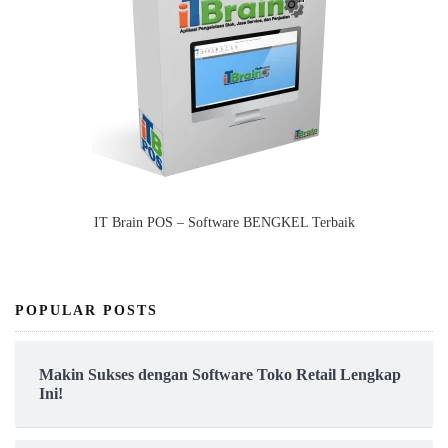
IT Brain POS – Software BENGKEL Terbaik
POPULAR POSTS
Makin Sukses dengan Software Toko Retail Lengkap
Ini!