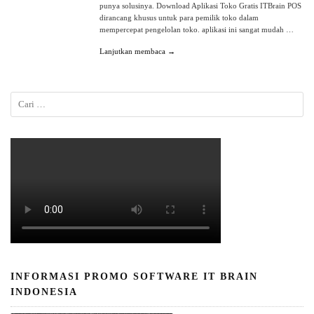
punya solusinya. Download Aplikasi Toko Gratis ITBrain POS
dirancang khusus untuk para pemilik toko dalam
mempercepat pengelolan toko. aplikasi ini sangat mudah …
Lanjutkan membaca →
INFORMASI PROMO SOFTWARE IT BRAIN
INDONESIA