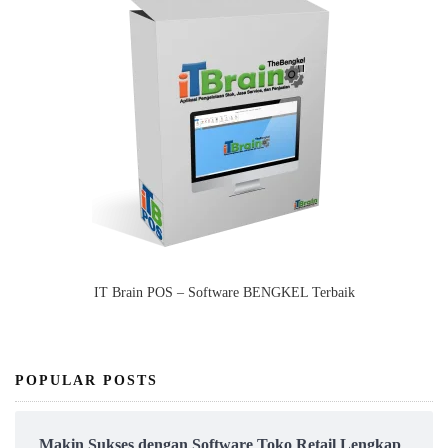
IT Brain POS – Software BENGKEL Terbaik
POPULAR POSTS
Makin Sukses dengan Software Toko Retail Lengkap