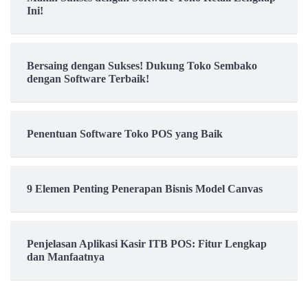
Ini!
Bersaing dengan Sukses! Dukung Toko Sembako
dengan Software Terbaik!
Penentuan Software Toko POS yang Baik
9 Elemen Penting Penerapan Bisnis Model Canvas
Penjelasan Aplikasi Kasir ITB POS: Fitur Lengkap
dan Manfaatnya