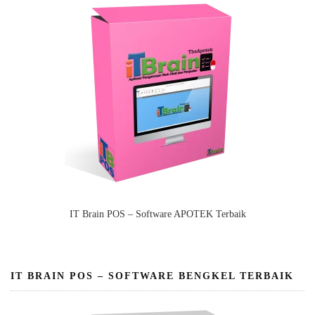
IT Brain POS – Software APOTEK Terbaik
IT BRAIN POS – SOFTWARE BENGKEL TERBAIK