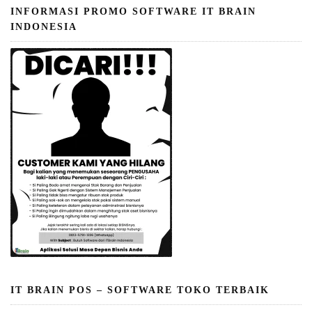
INFORMASI PROMO SOFTWARE IT BRAIN
INDONESIA
IT BRAIN POS – SOFTWARE TOKO TERBAIK