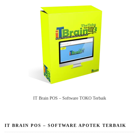
IT Brain POS – Software TOKO Terbaik
IT BRAIN POS – SOFTWARE APOTEK TERBAIK