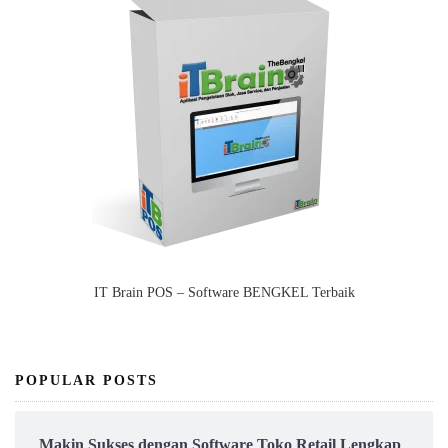
IT Brain POS – Software BENGKEL Terbaik
POPULAR POSTS
Makin Sukses dengan Software Toko Retail Lengkap