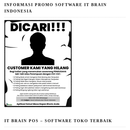
INFORMASI PROMO SOFTWARE IT BRAIN
INDONESIA
IT BRAIN POS – SOFTWARE TOKO TERBAIK