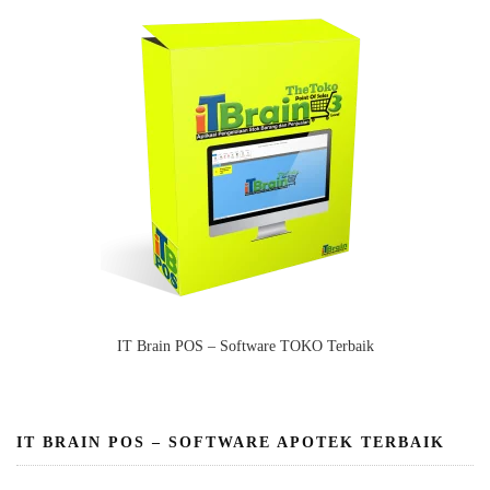
IT Brain POS – Software TOKO Terbaik
IT BRAIN POS – SOFTWARE APOTEK TERBAIK