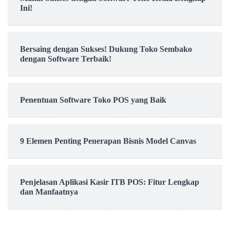
Ini!
Bersaing dengan Sukses! Dukung Toko Sembako
dengan Software Terbaik!
Penentuan Software Toko POS yang Baik
9 Elemen Penting Penerapan Bisnis Model Canvas
Penjelasan Aplikasi Kasir ITB POS: Fitur Lengkap
dan Manfaatnya