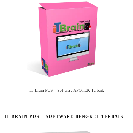
IT Brain POS – Software APOTEK Terbaik
IT BRAIN POS – SOFTWARE BENGKEL TERBAIK