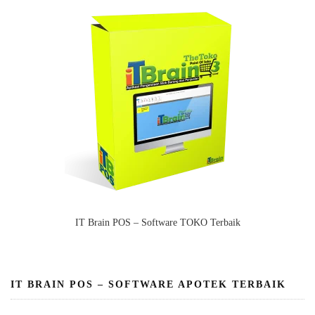
IT Brain POS – Software TOKO Terbaik
IT BRAIN POS – SOFTWARE APOTEK TERBAIK