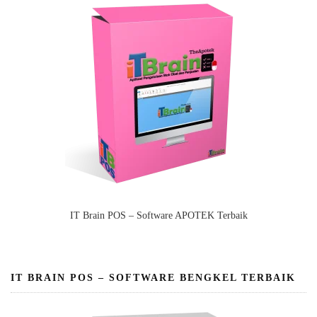
IT Brain POS – Software APOTEK Terbaik
IT BRAIN POS – SOFTWARE BENGKEL TERBAIK