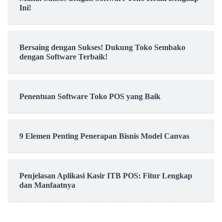
Ini!
Bersaing dengan Sukses! Dukung Toko Sembako
dengan Software Terbaik!
Penentuan Software Toko POS yang Baik
9 Elemen Penting Penerapan Bisnis Model Canvas
Penjelasan Aplikasi Kasir ITB POS: Fitur Lengkap
dan Manfaatnya