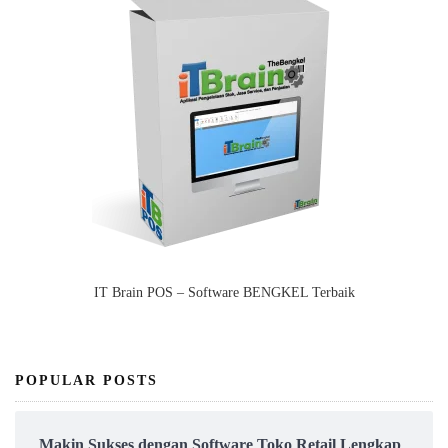
IT Brain POS – Software BENGKEL Terbaik
POPULAR POSTS
Makin Sukses dengan Software Toko Retail Lengkap