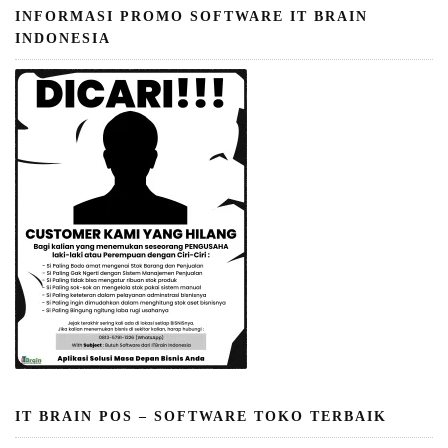
INFORMASI PROMO SOFTWARE IT BRAIN
INDONESIA
IT BRAIN POS – SOFTWARE TOKO TERBAIK