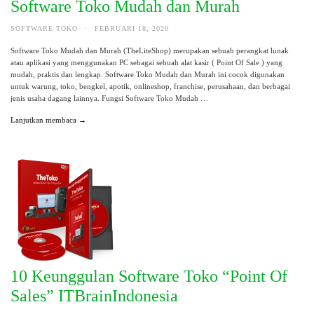
Software Toko Mudah dan Murah
SOFTWARE TOKO
·
FEBRUARI 18, 2020
Software Toko Mudah dan Murah (TheLiteShop) merupakan sebuah perangkat lunak
atau aplikasi yang menggunakan PC sebagai sebuah alat kasir ( Point Of Sale ) yang
mudah, praktis dan lengkap. Software Toko Mudah dan Murah ini cocok digunakan
untuk warung, toko, bengkel, apotik, onlineshop, franchise, perusahaan, dan berbagai
jenis usaha dagang lainnya. Fungsi Software Toko Mudah …
Lanjutkan membaca →
10 Keunggulan Software Toko “Point Of
Sales” ITBrainIndonesia