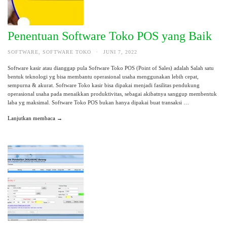
Penentuan Software Toko POS yang Baik
SOFTWARE
,
SOFTWARE TOKO
·
JUNI 7, 2022
Software kasir atau dianggap pula Software Toko POS (Point of Sales) adalah Salah satu
bentuk teknologi yg bisa membantu operasional usaha menggunakan lebih cepat,
sempurna & akurat. Software Toko kasir bisa dipakai menjadi fasilitas pendukung
operasional usaha pada menaikkan produktivitas, sebagai akibatnya sanggup membentuk
laba yg maksimal. Software Toko POS bukan hanya dipakai buat transaksi …
Lanjutkan membaca →