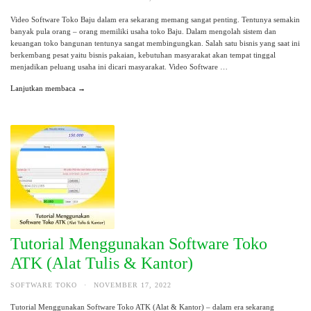
Video Software Toko Baju dalam era sekarang memang sangat penting. Tentunya semakin
banyak pula orang – orang memiliki usaha toko Baju. Dalam mengolah sistem dan
keuangan toko bangunan tentunya sangat membingungkan. Salah satu bisnis yang saat ini
berkembang pesat yaitu bisnis pakaian, kebutuhan masyarakat akan tempat tinggal
menjadikan peluang usaha ini dicari masyarakat. Video Software …
Lanjutkan membaca →
Tutorial Menggunakan Software Toko
ATK (Alat Tulis & Kantor)
SOFTWARE TOKO
·
NOVEMBER 17, 2022
Tutorial Menggunakan Software Toko ATK (Alat & Kantor) – dalam era sekarang