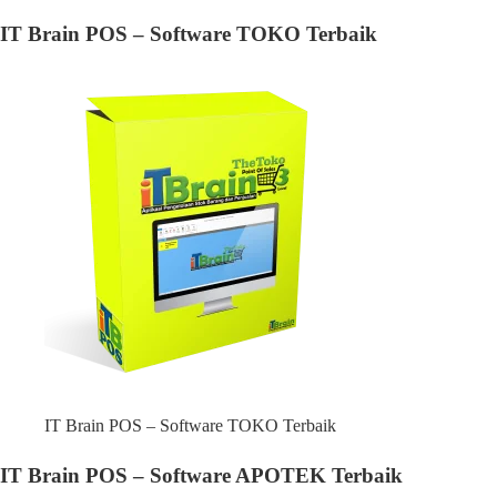
IT Brain POS – Software TOKO Terbaik
IT Brain POS – Software TOKO Terbaik
IT Brain POS – Software APOTEK Terbaik