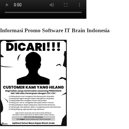
Informasi Promo Software IT Brain Indonesia