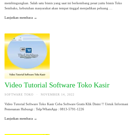
membingungkan. Salah satu bisnis yang saat ini berkembang pesat yaitu bisnis Toko
Sembako, kebutuhan masyarakat akan tempat tinggal menjadikan peluang …
Lanjutkan membaca →
Video Tutorial Software Toko Kasir
SOFTWARE TOKO
·
NOVEMBER 14, 2022
Video Tutorial Software Toko Kasir Coba Software Gratis Klik Disini !! Untuk Informasi
Pemesanan Hubungi : Telp/WhatsApp : 0813-5791-1226
Lanjutkan membaca →