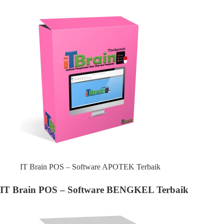
IT Brain POS – Software APOTEK Terbaik
IT Brain POS – Software BENGKEL Terbaik