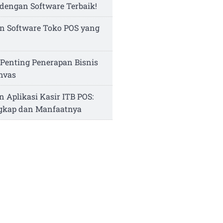
dengan Software Terbaik!
n Software Toko POS yang
Penting Penerapan Bisnis
nvas
n Aplikasi Kasir ITB POS:
ngkap dan Manfaatnya