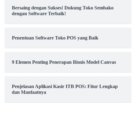
Bersaing dengan Sukses! Dukung Toko Sembako
dengan Software Terbaik!
Penentuan Software Toko POS yang Baik
9 Elemen Penting Penerapan Bisnis Model Canvas
Penjelasan Aplikasi Kasir ITB POS: Fitur Lengkap
dan Manfaatnya