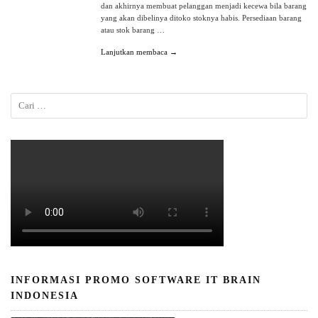
dan akhirnya membuat pelanggan menjadi kecewa bila barang
yang akan dibelinya ditoko stoknya habis. Persediaan barang
atau stok barang …
Lanjutkan membaca →
INFORMASI PROMO SOFTWARE IT BRAIN
INDONESIA