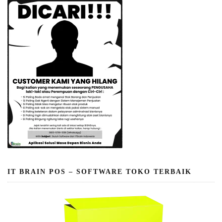
IT BRAIN POS – SOFTWARE TOKO TERBAIK