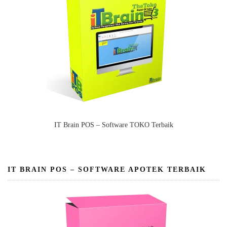
IT Brain POS – Software TOKO Terbaik
IT BRAIN POS – SOFTWARE APOTEK TERBAIK