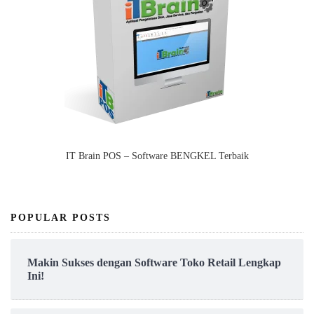
IT Brain POS – Software BENGKEL Terbaik
POPULAR POSTS
Makin Sukses dengan Software Toko Retail Lengkap
Ini!