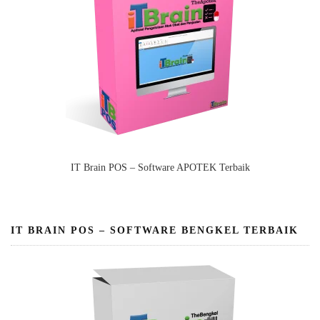
IT Brain POS – Software APOTEK Terbaik
IT BRAIN POS – SOFTWARE BENGKEL TERBAIK