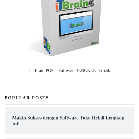
IT Brain POS – Software BENGKEL Terbaik
POPULAR POSTS
Makin Sukses dengan Software Toko Retail Lengkap
Ini!