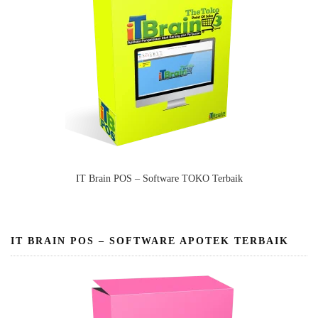
IT Brain POS – Software TOKO Terbaik
IT BRAIN POS – SOFTWARE APOTEK TERBAIK