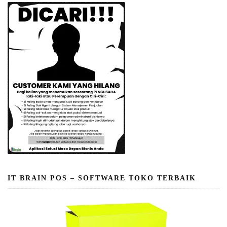
IT BRAIN POS – SOFTWARE TOKO TERBAIK