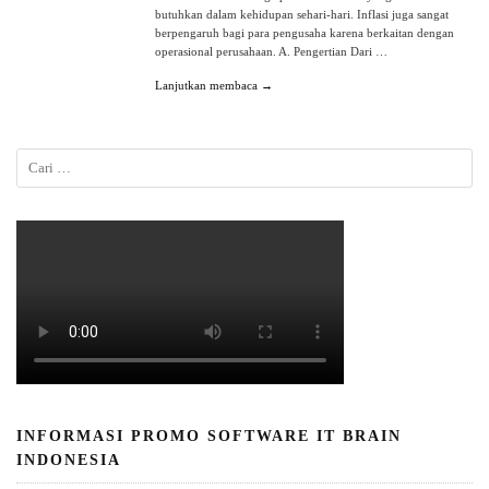
butuhkan dalam kehidupan sehari-hari. Inflasi juga sangat
berpengaruh bagi para pengusaha karena berkaitan dengan
operasional perusahaan. A. Pengertian Dari …
Lanjutkan membaca →
INFORMASI PROMO SOFTWARE IT BRAIN
INDONESIA