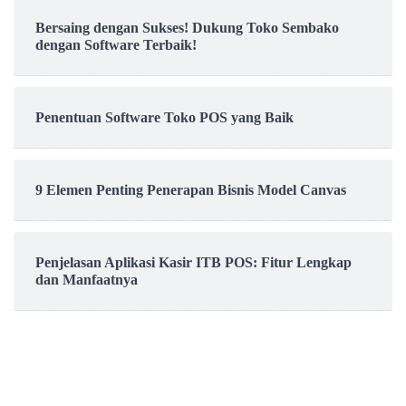
Bersaing dengan Sukses! Dukung Toko Sembako
dengan Software Terbaik!
Penentuan Software Toko POS yang Baik
9 Elemen Penting Penerapan Bisnis Model Canvas
Penjelasan Aplikasi Kasir ITB POS: Fitur Lengkap
dan Manfaatnya