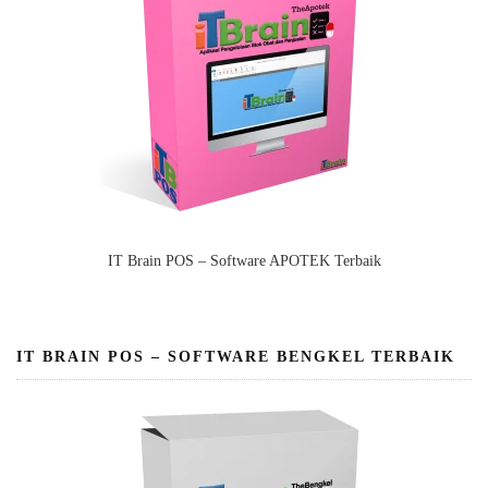
IT Brain POS – Software APOTEK Terbaik
IT BRAIN POS – SOFTWARE BENGKEL TERBAIK