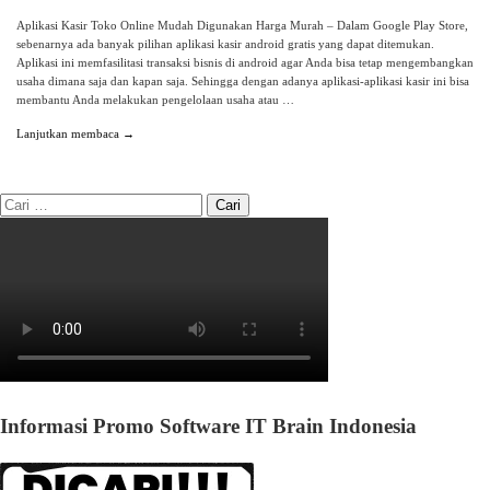
Aplikasi Kasir Toko Online Mudah Digunakan Harga Murah – Dalam Google Play Store,
sebenarnya ada banyak pilihan aplikasi kasir android gratis yang dapat ditemukan.
Aplikasi ini memfasilitasi transaksi bisnis di android agar Anda bisa tetap mengembangkan
usaha dimana saja dan kapan saja. Sehingga dengan adanya aplikasi-aplikasi kasir ini bisa
membantu Anda melakukan pengelolaan usaha atau …
Lanjutkan membaca →
Informasi Promo Software IT Brain Indonesia