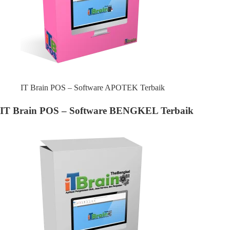
IT Brain POS – Software APOTEK Terbaik
IT Brain POS – Software BENGKEL Terbaik