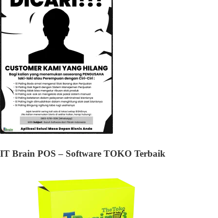
IT Brain POS – Software TOKO Terbaik