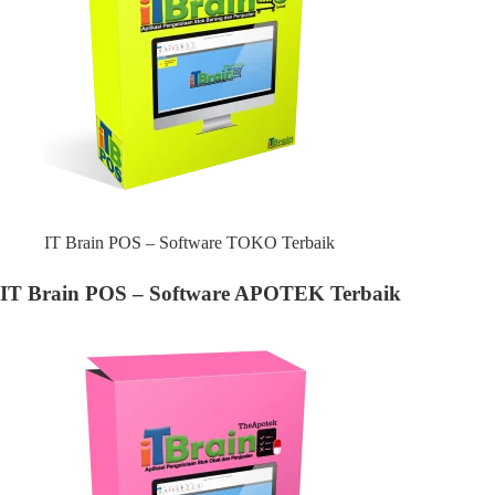
IT Brain POS – Software TOKO Terbaik
IT Brain POS – Software APOTEK Terbaik