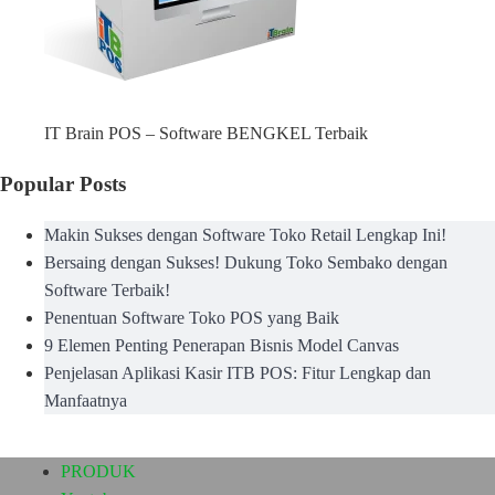
IT Brain POS – Software BENGKEL Terbaik
Popular Posts
Makin Sukses dengan Software Toko Retail Lengkap Ini!
Bersaing dengan Sukses! Dukung Toko Sembako dengan
Software Terbaik!
Penentuan Software Toko POS yang Baik
9 Elemen Penting Penerapan Bisnis Model Canvas
Penjelasan Aplikasi Kasir ITB POS: Fitur Lengkap dan
Manfaatnya
PRODUK