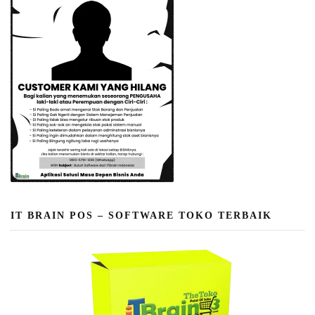
IT BRAIN POS – SOFTWARE TOKO TERBAIK