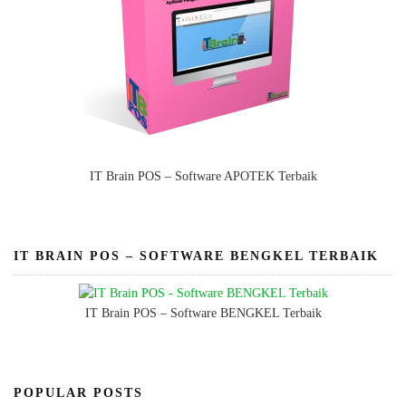
IT Brain POS – Software APOTEK Terbaik
IT BRAIN POS – SOFTWARE BENGKEL TERBAIK
IT Brain POS – Software BENGKEL Terbaik
POPULAR POSTS