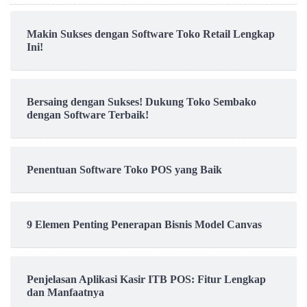
Makin Sukses dengan Software Toko Retail Lengkap
Ini!
Bersaing dengan Sukses! Dukung Toko Sembako
dengan Software Terbaik!
Penentuan Software Toko POS yang Baik
9 Elemen Penting Penerapan Bisnis Model Canvas
Penjelasan Aplikasi Kasir ITB POS: Fitur Lengkap
dan Manfaatnya