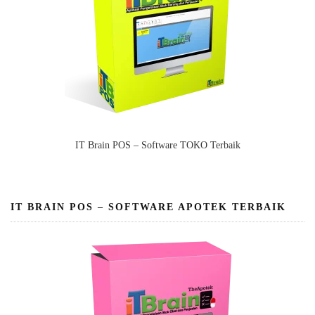
IT Brain POS – Software TOKO Terbaik
IT BRAIN POS – SOFTWARE APOTEK TERBAIK