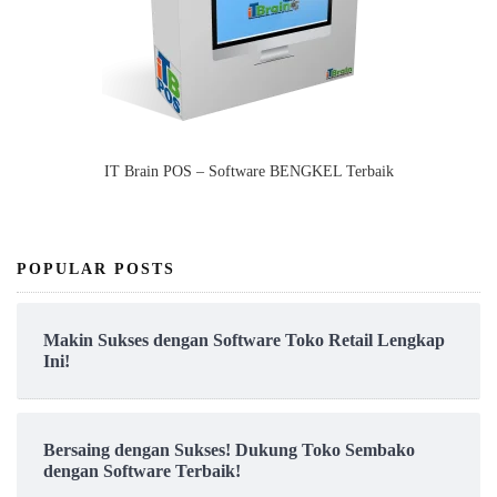
IT Brain POS – Software BENGKEL Terbaik
POPULAR POSTS
Makin Sukses dengan Software Toko Retail Lengkap
Ini!
Bersaing dengan Sukses! Dukung Toko Sembako
dengan Software Terbaik!