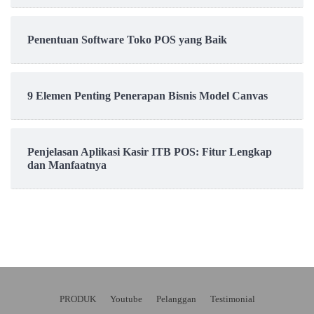
Penentuan Software Toko POS yang Baik
9 Elemen Penting Penerapan Bisnis Model Canvas
Penjelasan Aplikasi Kasir ITB POS: Fitur Lengkap
dan Manfaatnya
PRODUK
Youtube
Pelanggan
Testimonial