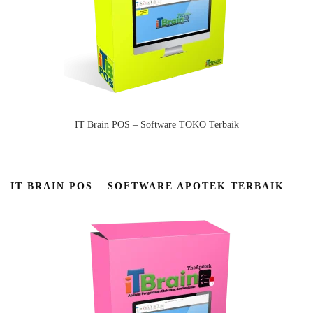
IT Brain POS – Software TOKO Terbaik
IT BRAIN POS – SOFTWARE APOTEK TERBAIK