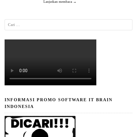
Lanjutkan membaca →
INFORMASI PROMO SOFTWARE IT BRAIN
INDONESIA