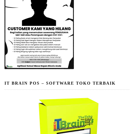
IT BRAIN POS – SOFTWARE TOKO TERBAIK