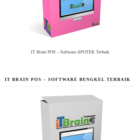
IT Brain POS – Software APOTEK Terbaik
IT BRAIN POS – SOFTWARE BENGKEL TERBAIK