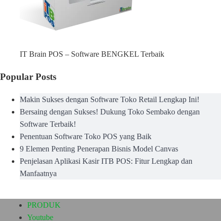
IT Brain POS – Software BENGKEL Terbaik
Popular Posts
Makin Sukses dengan Software Toko Retail Lengkap Ini!
Bersaing dengan Sukses! Dukung Toko Sembako dengan
Software Terbaik!
Penentuan Software Toko POS yang Baik
9 Elemen Penting Penerapan Bisnis Model Canvas
Penjelasan Aplikasi Kasir ITB POS: Fitur Lengkap dan
Manfaatnya
PRODUK
Youtube