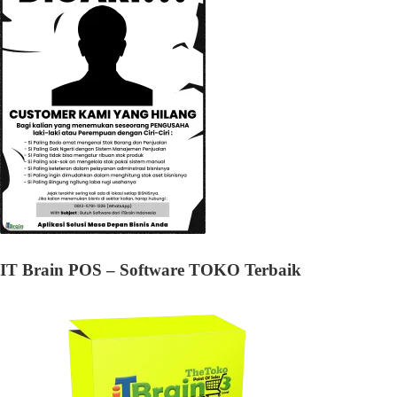
IT Brain POS – Software TOKO Terbaik