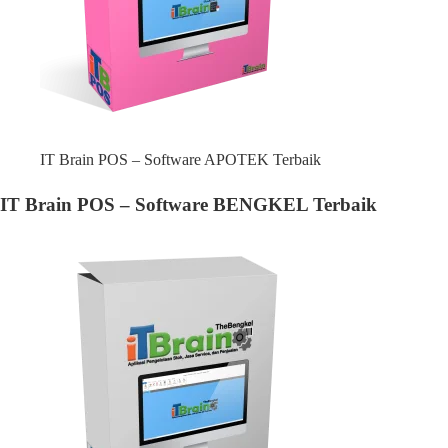
IT Brain POS – Software APOTEK Terbaik
IT Brain POS – Software BENGKEL Terbaik