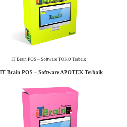
IT Brain POS – Software TOKO Terbaik
IT Brain POS – Software APOTEK Terbaik