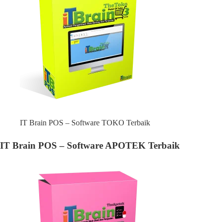
IT Brain POS – Software TOKO Terbaik
IT Brain POS – Software APOTEK Terbaik