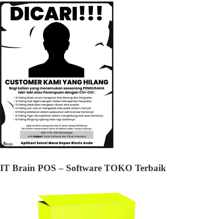
IT Brain POS – Software TOKO Terbaik