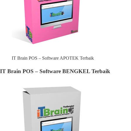
IT Brain POS – Software APOTEK Terbaik
IT Brain POS – Software BENGKEL Terbaik