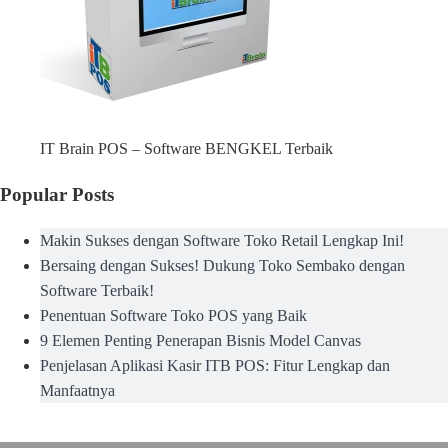
IT Brain POS – Software BENGKEL Terbaik
Popular Posts
Makin Sukses dengan Software Toko Retail Lengkap Ini!
Bersaing dengan Sukses! Dukung Toko Sembako dengan
Software Terbaik!
Penentuan Software Toko POS yang Baik
9 Elemen Penting Penerapan Bisnis Model Canvas
Penjelasan Aplikasi Kasir ITB POS: Fitur Lengkap dan
Manfaatnya