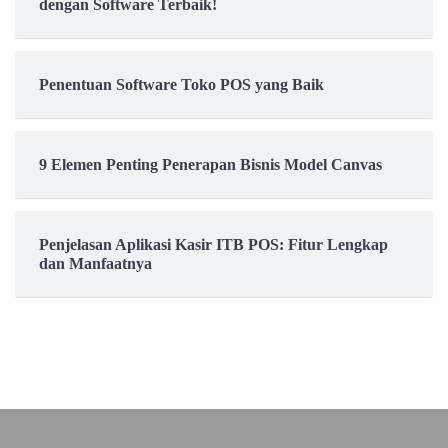
dengan Software Terbaik!
Penentuan Software Toko POS yang Baik
9 Elemen Penting Penerapan Bisnis Model Canvas
Penjelasan Aplikasi Kasir ITB POS: Fitur Lengkap
dan Manfaatnya