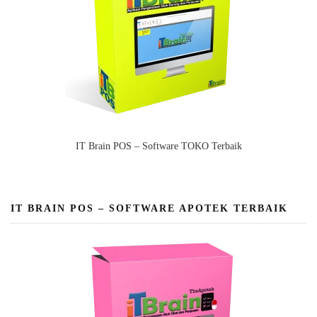
IT Brain POS – Software TOKO Terbaik
IT BRAIN POS – SOFTWARE APOTEK TERBAIK