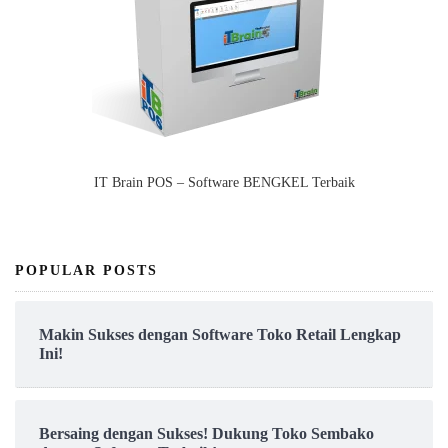
IT Brain POS – Software BENGKEL Terbaik
POPULAR POSTS
Makin Sukses dengan Software Toko Retail Lengkap
Ini!
Bersaing dengan Sukses! Dukung Toko Sembako