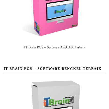
IT Brain POS – Software APOTEK Terbaik
IT BRAIN POS – SOFTWARE BENGKEL TERBAIK