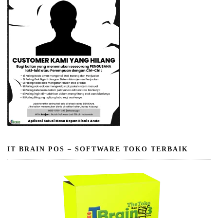
IT BRAIN POS – SOFTWARE TOKO TERBAIK