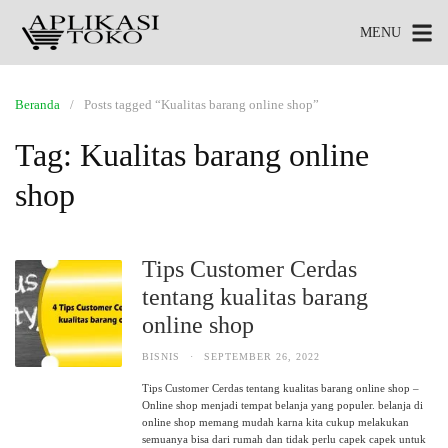
MENU
Beranda
Posts tagged “Kualitas barang online shop”
Tag:
Kualitas barang online
shop
Tips Customer Cerdas
tentang kualitas barang
online shop
BISNIS
·
SEPTEMBER 26, 2022
Tips Customer Cerdas tentang kualitas barang online shop –
Online shop menjadi tempat belanja yang populer. belanja di
online shop memang mudah karna kita cukup melakukan
semuanya bisa dari rumah dan tidak perlu capek capek untuk