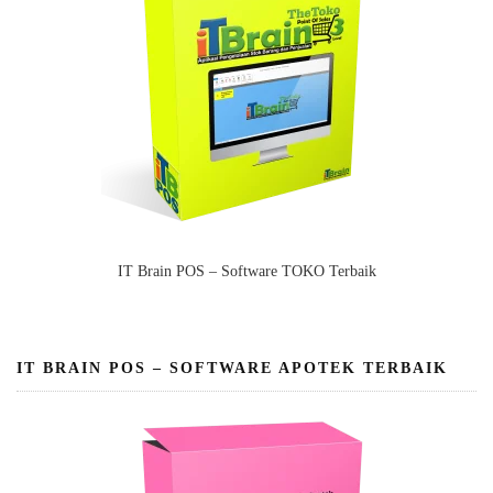
IT Brain POS – Software TOKO Terbaik
IT BRAIN POS – SOFTWARE APOTEK TERBAIK