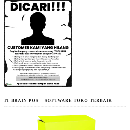
IT BRAIN POS – SOFTWARE TOKO TERBAIK