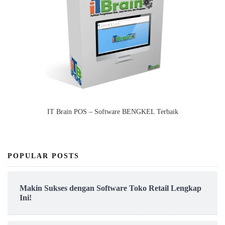
IT Brain POS – Software BENGKEL Terbaik
POPULAR POSTS
Makin Sukses dengan Software Toko Retail Lengkap
Ini!