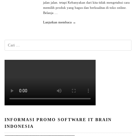
jalan jalan. tetapi Kebanyakan dari kita tidak mengetahui cara
memilih produk yang bagus dan berkualitas di toko online.
Belanja …
Lanjutkan membaca →
INFORMASI PROMO SOFTWARE IT BRAIN
INDONESIA