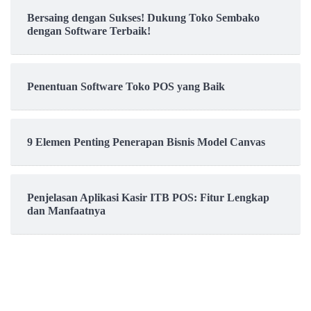
Bersaing dengan Sukses! Dukung Toko Sembako
dengan Software Terbaik!
Penentuan Software Toko POS yang Baik
9 Elemen Penting Penerapan Bisnis Model Canvas
Penjelasan Aplikasi Kasir ITB POS: Fitur Lengkap
dan Manfaatnya