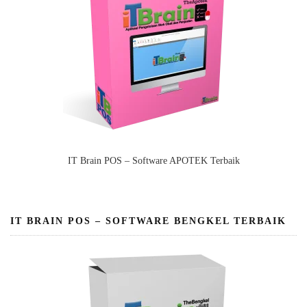
IT Brain POS – Software APOTEK Terbaik
IT BRAIN POS – SOFTWARE BENGKEL TERBAIK