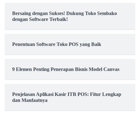
Bersaing dengan Sukses! Dukung Toko Sembako
dengan Software Terbaik!
Penentuan Software Toko POS yang Baik
9 Elemen Penting Penerapan Bisnis Model Canvas
Penjelasan Aplikasi Kasir ITB POS: Fitur Lengkap
dan Manfaatnya