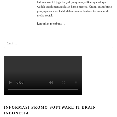
bahkan saat ini juga banyak yang menjadikannya sebagai
wadah untuk menunjukkan karya mereka. Orang-orang bisnis
pun juga tak mau kalah dalam memanfaatkan keramaian di
media social. …
Lanjutkan membaca →
INFORMASI PROMO SOFTWARE IT BRAIN
INDONESIA