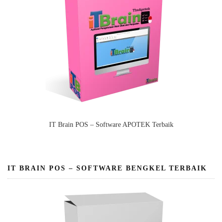
IT Brain POS – Software APOTEK Terbaik
IT BRAIN POS – SOFTWARE BENGKEL TERBAIK