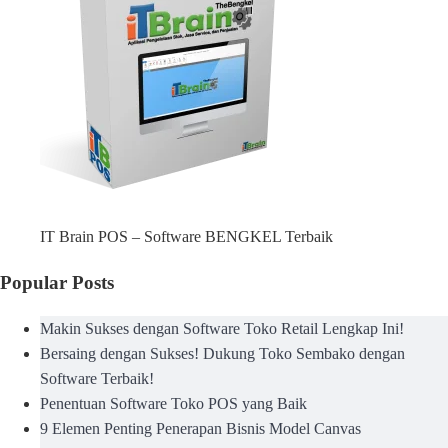
IT Brain POS – Software BENGKEL Terbaik
Popular Posts
Makin Sukses dengan Software Toko Retail Lengkap Ini!
Bersaing dengan Sukses! Dukung Toko Sembako dengan
Software Terbaik!
Penentuan Software Toko POS yang Baik
9 Elemen Penting Penerapan Bisnis Model Canvas