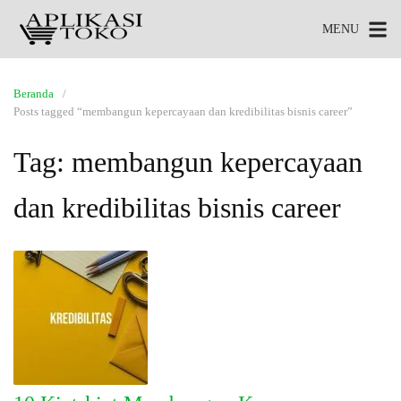
MENU
Beranda
Posts tagged “membangun kepercayaan dan kredibilitas bisnis career”
Tag:
membangun kepercayaan
dan kredibilitas bisnis career