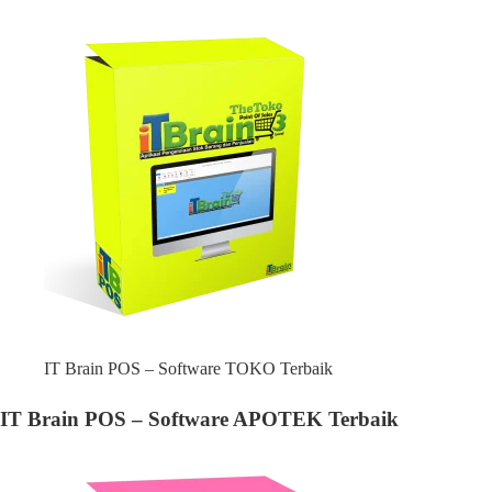
IT Brain POS – Software TOKO Terbaik
IT Brain POS – Software APOTEK Terbaik