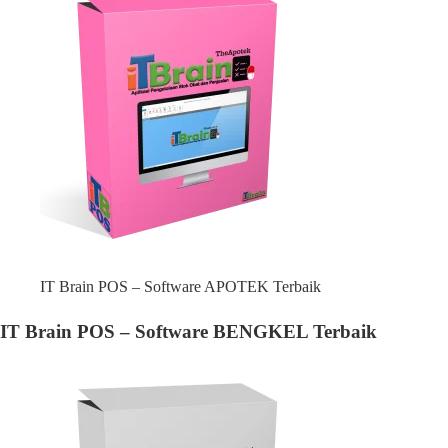
IT Brain POS – Software APOTEK Terbaik
IT Brain POS – Software BENGKEL Terbaik