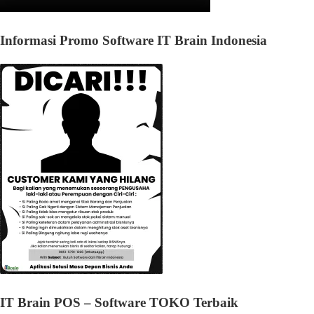
Informasi Promo Software IT Brain Indonesia
IT Brain POS – Software TOKO Terbaik