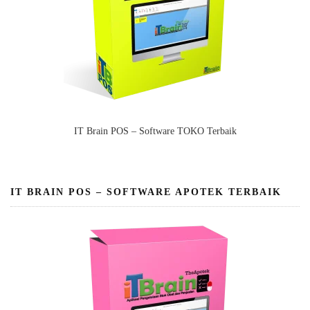
IT Brain POS – Software TOKO Terbaik
IT BRAIN POS – SOFTWARE APOTEK TERBAIK