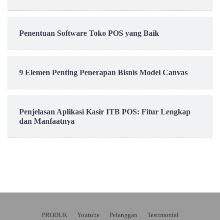
Penentuan Software Toko POS yang Baik
9 Elemen Penting Penerapan Bisnis Model Canvas
Penjelasan Aplikasi Kasir ITB POS: Fitur Lengkap
dan Manfaatnya
PRODUK
Youtube
Pelanggan
Testimonial