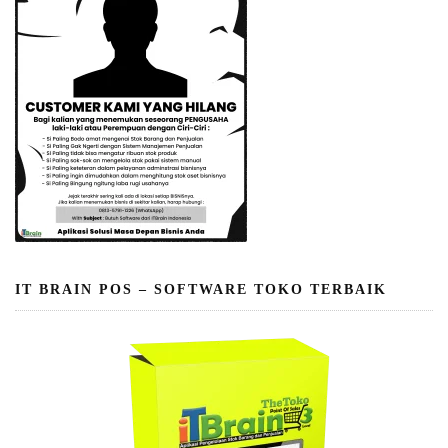
IT BRAIN POS – SOFTWARE TOKO TERBAIK