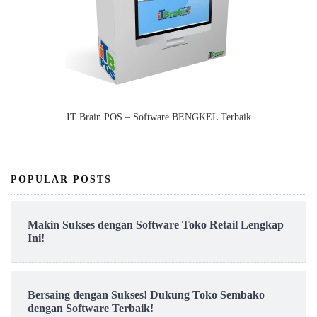
IT Brain POS – Software BENGKEL Terbaik
POPULAR POSTS
Makin Sukses dengan Software Toko Retail Lengkap
Ini!
Bersaing dengan Sukses! Dukung Toko Sembako
dengan Software Terbaik!