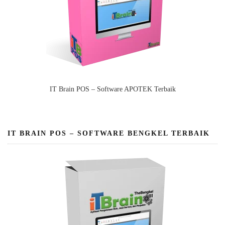
IT Brain POS – Software APOTEK Terbaik
IT BRAIN POS – SOFTWARE BENGKEL TERBAIK