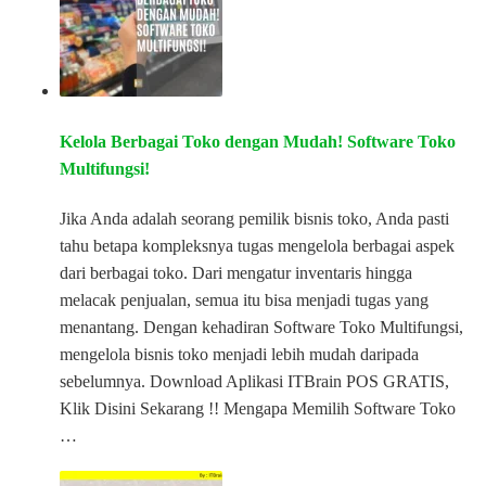
Kelola Berbagai Toko dengan Mudah! Software Toko
Multifungsi!
Jika Anda adalah seorang pemilik bisnis toko, Anda pasti
tahu betapa kompleksnya tugas mengelola berbagai aspek
dari berbagai toko. Dari mengatur inventaris hingga
melacak penjualan, semua itu bisa menjadi tugas yang
menantang. Dengan kehadiran Software Toko Multifungsi,
mengelola bisnis toko menjadi lebih mudah daripada
sebelumnya. Download Aplikasi ITBrain POS GRATIS,
Klik Disini Sekarang !! Mengapa Memilih Software Toko
…