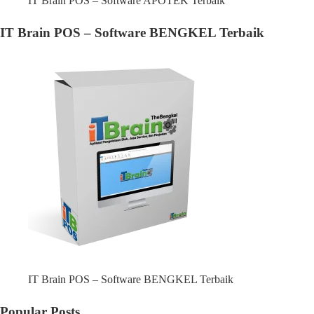
IT Brain POS – Software APOTEK Terbaik
IT Brain POS – Software BENGKEL Terbaik
IT Brain POS – Software BENGKEL Terbaik
Popular Posts