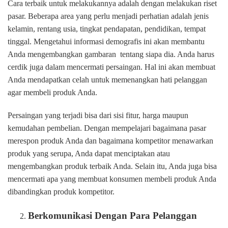
Cara terbaik untuk melakukannya adalah dengan melakukan riset
pasar. Beberapa area yang perlu menjadi perhatian adalah jenis
kelamin, rentang usia, tingkat pendapatan, pendidikan, tempat
tinggal. Mengetahui informasi demografis ini akan membantu
Anda mengembangkan gambaran tentang siapa dia. Anda harus
cerdik juga dalam mencermati persaingan. Hal ini akan membuat
Anda mendapatkan celah untuk memenangkan hati pelanggan
agar membeli produk Anda.
Persaingan yang terjadi bisa dari sisi fitur, harga maupun
kemudahan pembelian. Dengan mempelajari bagaimana pasar
merespon produk Anda dan bagaimana kompetitor menawarkan
produk yang serupa, Anda dapat menciptakan atau
mengembangkan produk terbaik Anda. Selain itu, Anda juga bisa
mencermati apa yang membuat konsumen membeli produk Anda
dibandingkan produk kompetitor.
Berkomunikasi Dengan Para Pelanggan