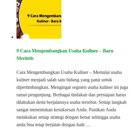
9 Cara Mengembangkan Usaha Kuliner – Baru
Merintis
Cara Mengembangkan Usaha Kuliner – Memulai usaha
kuliner menjadi salah satu bidang yang patut untuk
dipertimbangkan. Mengingat segmen usaha kuliner ini juga
ramai pengunjung. Berbagai tindakan dan persiapan harus
dilakukan demi berjalannya usaha tersebut. Setiap langkah
sangat menentukan kesuksesan Anda. Pastikan Anda
melakukan setiap strategi dengan benar sehingga usaha
anda bisa tetap berjalan dengan baik …