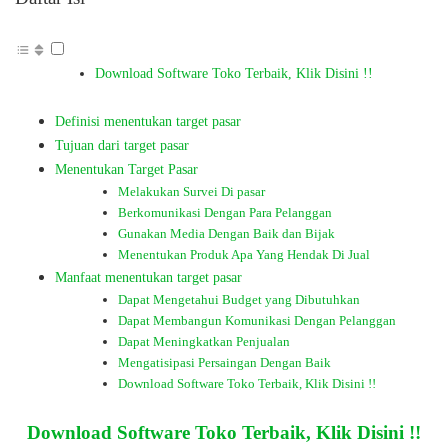
Download Software Toko Terbaik, Klik Disini !!
Definisi menentukan target pasar
Tujuan dari target pasar
Menentukan Target Pasar
Melakukan Survei Di pasar
Berkomunikasi Dengan Para Pelanggan
Gunakan Media Dengan Baik dan Bijak
Menentukan Produk Apa Yang Hendak Di Jual
Manfaat menentukan target pasar
Dapat Mengetahui Budget yang Dibutuhkan
Dapat Membangun Komunikasi Dengan Pelanggan
Dapat Meningkatkan Penjualan
Mengatisipasi Persaingan Dengan Baik
Download Software Toko Terbaik, Klik Disini !!
Download Software Toko Terbaik, Klik Disini !!