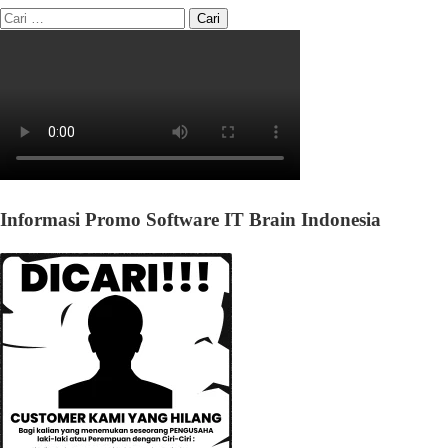
Informasi Promo Software IT Brain Indonesia