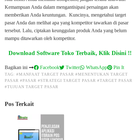
Kemampuan Anda dalam mengantisipasi persaingan akan
memberikan Anda keuntungan. Kuncinya, mengetahui target
pasar Anda dan melihat apa yang kompetitor tawarkan di pasar
tersebut. Lalu, ciptakan keunggulan produk Anda yang belum
mampu ditawarkan oleh kompetitor.
Download Software Toko Terbaik, Klik Disini !!
Bagikan ini
Facebook
Twitter
WhatsApp
Pin It
TAG:
#MANFAAT TARGET PASAR
#MENENTUKAN TARGET
PASAR
#PASAR
#STRATEGI TARGET PASAR
#TARGET PASAR
#TUJUAN TARGET PASAR
Pos Terkait