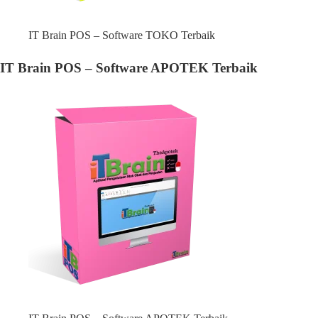
IT Brain POS – Software TOKO Terbaik
IT Brain POS – Software APOTEK Terbaik