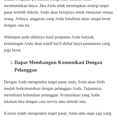
membutuhkan biaya. Jika Anda tidak menetapkan strategi target
pasar terlebih dahulu, Anda akan berupaya untuk menyasar semua
orang. Artinya, anggaran yang Anda butuhkan akan sangat besar
dengan cara ini.
Walaupun pada akhirnya hasil penjualan Anda banyak,
keuntungan Anda akan relatif kecil akibat biaya pemasaran yang
juga besar.
Dapat Membangun Komunikasi Dengan
Pelanggan
Dengan Anda mengetahui target pasar anda, Anda akan lebih
mudah berkomunikasi dengan pelanggan Anda. Tujuannya,
memahami kebutuhan pelanggan. Komunikasi yang Anda
lakukan bisa dengan cara survey atau metode lain.
Karena sudah mengetahui target pasar, Anda tahu siapa saja yang