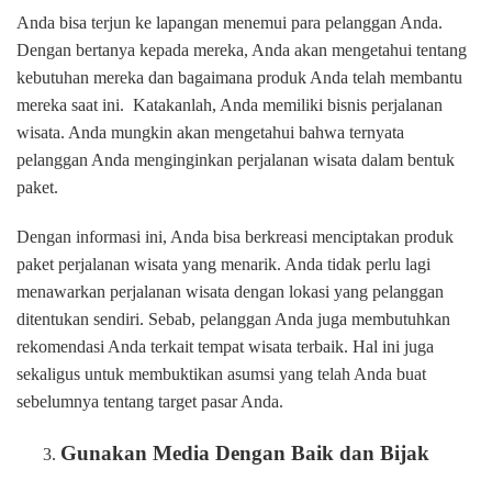
Anda bisa terjun ke lapangan menemui para pelanggan Anda.
Dengan bertanya kepada mereka, Anda akan mengetahui tentang
kebutuhan mereka dan bagaimana produk Anda telah membantu
mereka saat ini. Katakanlah, Anda memiliki bisnis perjalanan
wisata. Anda mungkin akan mengetahui bahwa ternyata
pelanggan Anda menginginkan perjalanan wisata dalam bentuk
paket.
Dengan informasi ini, Anda bisa berkreasi menciptakan produk
paket perjalanan wisata yang menarik. Anda tidak perlu lagi
menawarkan perjalanan wisata dengan lokasi yang pelanggan
ditentukan sendiri. Sebab, pelanggan Anda juga membutuhkan
rekomendasi Anda terkait tempat wisata terbaik. Hal ini juga
sekaligus untuk membuktikan asumsi yang telah Anda buat
sebelumnya tentang target pasar Anda.
Gunakan Media Dengan Baik dan Bijak