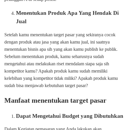
Menentukan Produk Apa Yang Hendak Di
Jual
Setelah kamu menentukan target pasar yang sekiranya cocok
dengan produk atau jasa yang akan kamu jual, ini saatnya
menentukan bisnis apa sih yang akan kamu publish ke publik.
Sebelum menentukan produk, kamu seharusnya sudah
mengetahui atau melakukan riset mendalam siapa saja sih
kompetitor kamu? Apakah produk kamu sudah memiliki
kelebihan yang kompetitor tidak miliki? Apakah produk kamu
sudah bisa menjawab kebutuhan target pasar?
Manfaat menentukan target pasar
Dapat Mengetahui Budget yang Dibutuhkan
Dalam Kegiatan pemasaran yang Anda lakukan akan