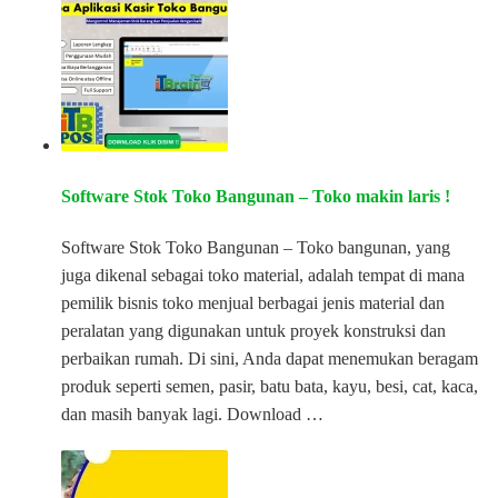
Software Stok Toko Bangunan – Toko makin laris !
Software Stok Toko Bangunan – Toko bangunan, yang
juga dikenal sebagai toko material, adalah tempat di mana
pemilik bisnis toko menjual berbagai jenis material dan
peralatan yang digunakan untuk proyek konstruksi dan
perbaikan rumah. Di sini, Anda dapat menemukan beragam
produk seperti semen, pasir, batu bata, kayu, besi, cat, kaca,
dan masih banyak lagi. Download …