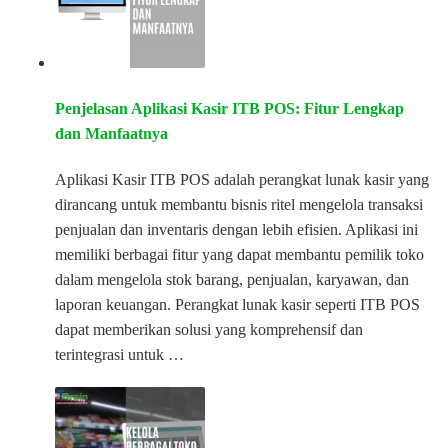
Penjelasan Aplikasi Kasir ITB POS: Fitur Lengkap
dan Manfaatnya
Aplikasi Kasir ITB POS adalah perangkat lunak kasir yang
dirancang untuk membantu bisnis ritel mengelola transaksi
penjualan dan inventaris dengan lebih efisien. Aplikasi ini
memiliki berbagai fitur yang dapat membantu pemilik toko
dalam mengelola stok barang, penjualan, karyawan, dan
laporan keuangan. Perangkat lunak kasir seperti ITB POS
dapat memberikan solusi yang komprehensif dan
terintegrasi untuk …