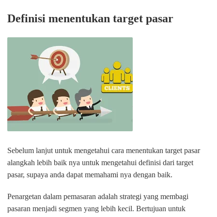
Definisi menentukan target pasar
Sebelum lanjut untuk mengetahui cara menentukan target pasar
alangkah lebih baik nya untuk mengetahui definisi dari target
pasar, supaya anda dapat memahami nya dengan baik.
Penargetan dalam pemasaran adalah strategi yang membagi
pasaran menjadi segmen yang lebih kecil. Bertujuan untuk