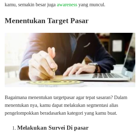
kamu, semakin besar juga
awareness
yang muncul.
Menentukan Target Pasar
Bagaimana menentukan targetpasar agar tepat sasaran? Dalam
menentukan nya, kamu dapat melakukan segmentasi alias
pengelompokkan beradasarkan kategori yang kamu buat.
Melakukan Survei Di pasar