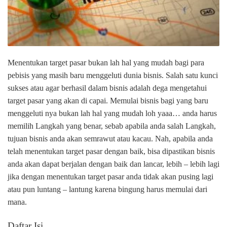
Menentukan target pasar bukan lah hal yang mudah bagi para
pebisis yang masih baru menggeluti dunia bisnis. Salah satu kunci
sukses atau agar berhasil dalam bisnis adalah dega mengetahui
target pasar yang akan di capai. Memulai bisnis bagi yang baru
menggeluti nya bukan lah hal yang mudah loh yaaa… anda harus
memilih Langkah yang benar, sebab apabila anda salah Langkah,
tujuan bisnis anda akan semrawut atau kacau. Nah, apabila anda
telah menentukan target pasar dengan baik, bisa dipastikan bisnis
anda akan dapat berjalan dengan baik dan lancar, lebih – lebih lagi
jika dengan menentukan target pasar anda tidak akan pusing lagi
atau pun luntang – lantung karena bingung harus memulai dari
mana.
Daftar Isi