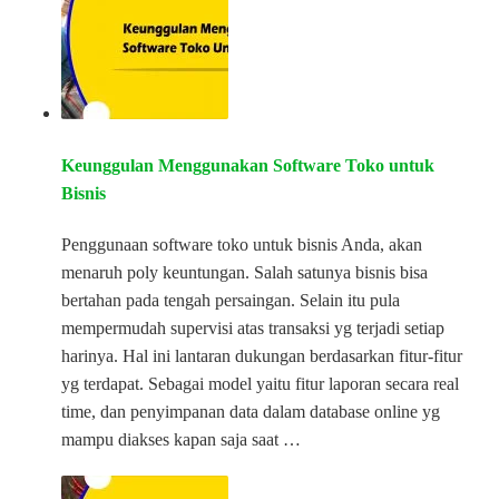
Keunggulan Menggunakan Software Toko untuk
Bisnis
Penggunaan software toko untuk bisnis Anda, akan
menaruh poly keuntungan. Salah satunya bisnis bisa
bertahan pada tengah persaingan. Selain itu pula
mempermudah supervisi atas transaksi yg terjadi setiap
harinya. Hal ini lantaran dukungan berdasarkan fitur-fitur
yg terdapat. Sebagai model yaitu fitur laporan secara real
time, dan penyimpanan data dalam database online yg
mampu diakses kapan saja saat …