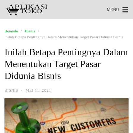
MENU
Beranda
Bisnis
Inilah Betapa Pentingnya Dalam Menentukan Target Pasar Didunia Bisnis
Inilah Betapa Pentingnya Dalam
Menentukan Target Pasar
Didunia Bisnis
BISNIS
·
MEI 11, 2021