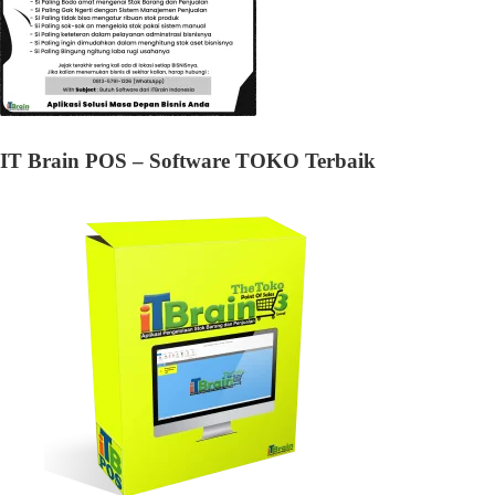
IT Brain POS – Software TOKO Terbaik