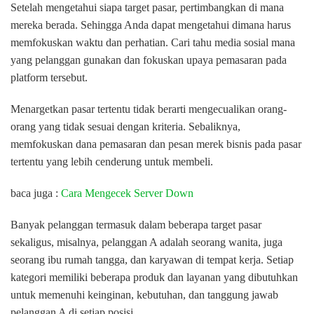
Setelah mengetahui siapa target pasar, pertimbangkan di mana
mereka berada. Sehingga Anda dapat mengetahui dimana harus
memfokuskan waktu dan perhatian. Cari tahu media sosial mana
yang pelanggan gunakan dan fokuskan upaya pemasaran pada
platform tersebut.
Menargetkan pasar tertentu tidak berarti mengecualikan orang-
orang yang tidak sesuai dengan kriteria. Sebaliknya,
memfokuskan dana pemasaran dan pesan merek bisnis pada pasar
tertentu yang lebih cenderung untuk membeli.
baca juga :
Cara Mengecek Server Down
Banyak pelanggan termasuk dalam beberapa target pasar
sekaligus, misalnya, pelanggan A adalah seorang wanita, juga
seorang ibu rumah tangga, dan karyawan di tempat kerja. Setiap
kategori memiliki beberapa produk dan layanan yang dibutuhkan
untuk memenuhi keinginan, kebutuhan, dan tanggung jawab
pelanggan A di setiap posisi.