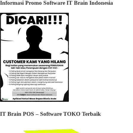
Informasi Promo Software IT Brain Indonesia
IT Brain POS – Software TOKO Terbaik