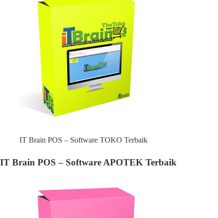
IT Brain POS – Software TOKO Terbaik
IT Brain POS – Software APOTEK Terbaik