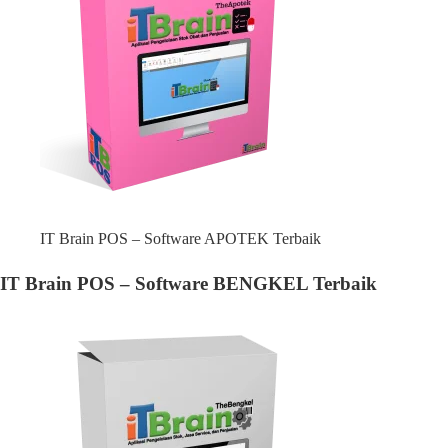
IT Brain POS – Software APOTEK Terbaik
IT Brain POS – Software BENGKEL Terbaik