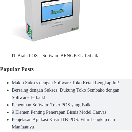
IT Brain POS – Software BENGKEL Terbaik
Popular Posts
Makin Sukses dengan Software Toko Retail Lengkap Ini!
Bersaing dengan Sukses! Dukung Toko Sembako dengan
Software Terbaik!
Penentuan Software Toko POS yang Baik
9 Elemen Penting Penerapan Bisnis Model Canvas
Penjelasan Aplikasi Kasir ITB POS: Fitur Lengkap dan
Manfaatnya