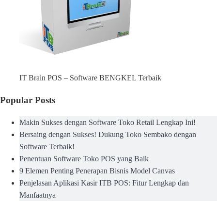
IT Brain POS – Software BENGKEL Terbaik
Popular Posts
Makin Sukses dengan Software Toko Retail Lengkap Ini!
Bersaing dengan Sukses! Dukung Toko Sembako dengan
Software Terbaik!
Penentuan Software Toko POS yang Baik
9 Elemen Penting Penerapan Bisnis Model Canvas
Penjelasan Aplikasi Kasir ITB POS: Fitur Lengkap dan
Manfaatnya