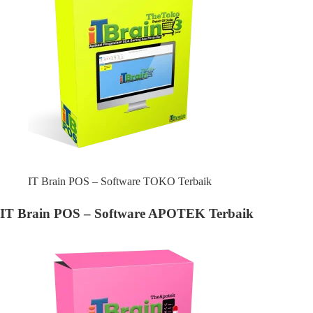
IT Brain POS – Software TOKO Terbaik
IT Brain POS – Software APOTEK Terbaik