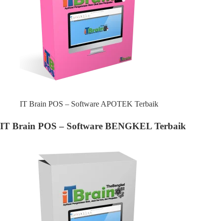
IT Brain POS – Software APOTEK Terbaik
IT Brain POS – Software BENGKEL Terbaik