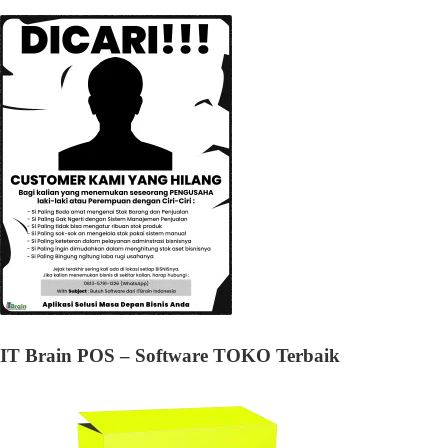
IT Brain POS – Software TOKO Terbaik