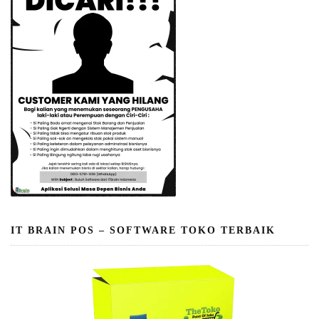
IT BRAIN POS – SOFTWARE TOKO TERBAIK