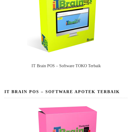
IT Brain POS – Software TOKO Terbaik
IT BRAIN POS – SOFTWARE APOTEK TERBAIK