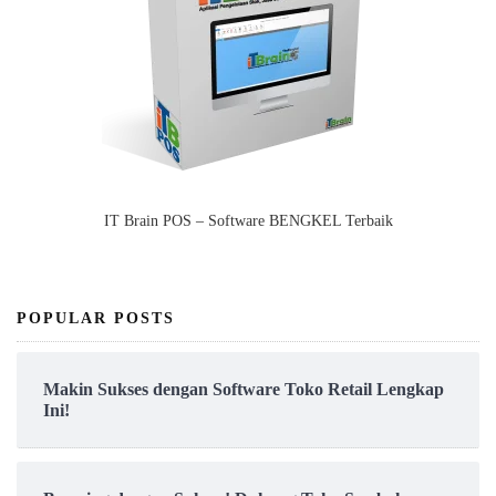
IT Brain POS – Software BENGKEL Terbaik
POPULAR POSTS
Makin Sukses dengan Software Toko Retail Lengkap
Ini!