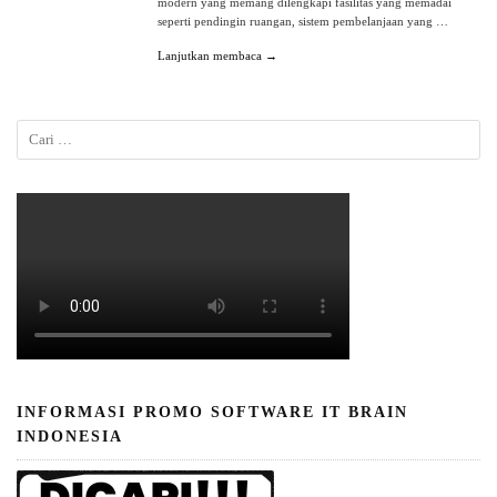
modern yang memang dilengkapi fasilitas yang memadai
seperti pendingin ruangan, sistem pembelanjaan yang …
Lanjutkan membaca →
INFORMASI PROMO SOFTWARE IT BRAIN
INDONESIA