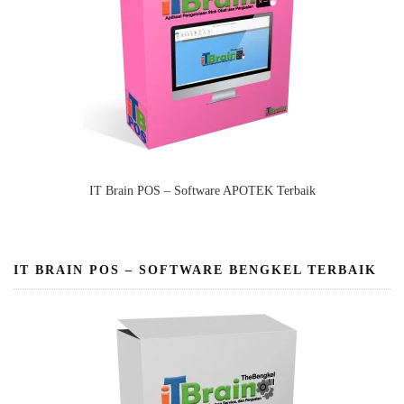
IT Brain POS – Software APOTEK Terbaik
IT BRAIN POS – SOFTWARE BENGKEL TERBAIK