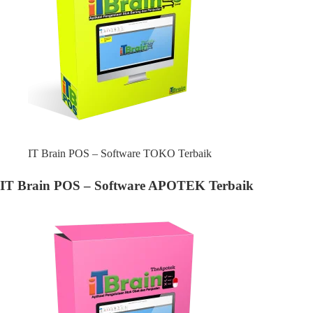
IT Brain POS – Software TOKO Terbaik
IT Brain POS – Software APOTEK Terbaik