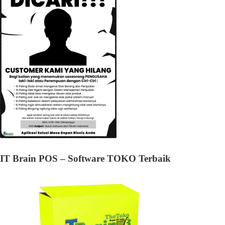
IT Brain POS – Software TOKO Terbaik