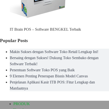
IT Brain POS – Software BENGKEL Terbaik
Popular Posts
Makin Sukses dengan Software Toko Retail Lengkap Ini!
Bersaing dengan Sukses! Dukung Toko Sembako dengan
Software Terbaik!
Penentuan Software Toko POS yang Baik
9 Elemen Penting Penerapan Bisnis Model Canvas
Penjelasan Aplikasi Kasir ITB POS: Fitur Lengkap dan
Manfaatnya
PRODUK