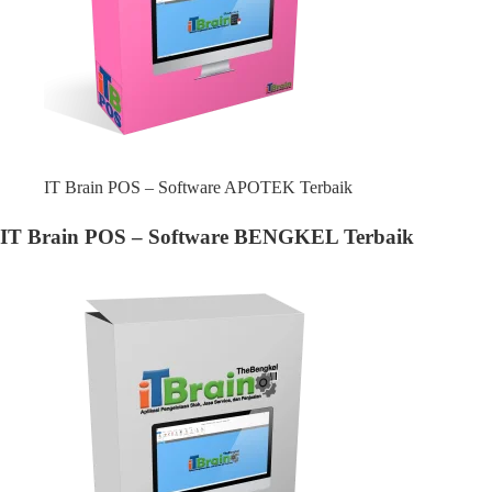
IT Brain POS – Software APOTEK Terbaik
IT Brain POS – Software BENGKEL Terbaik