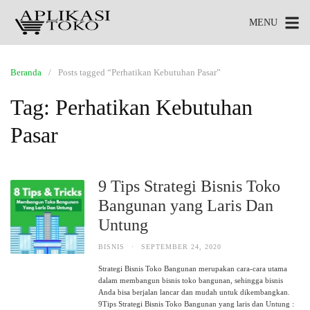
MENU
Beranda
Posts tagged “Perhatikan Kebutuhan Pasar”
Tag:
Perhatikan Kebutuhan
Pasar
9 Tips Strategi Bisnis Toko
Bangunan yang Laris Dan
Untung
BISNIS
·
SEPTEMBER 24, 2020
Strategi Bisnis Toko Bangunan merupakan cara-cara utama
dalam membangun bisnis toko bangunan, sehingga bisnis
Anda bisa berjalan lancar dan mudah untuk dikembangkan.
9Tips Strategi Bisnis Toko Bangunan yang laris dan Untung :