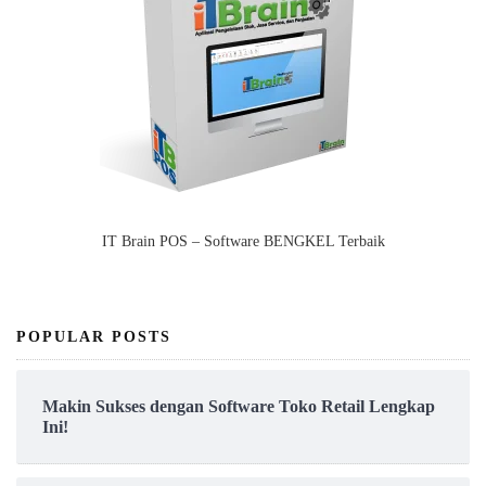
IT Brain POS – Software BENGKEL Terbaik
POPULAR POSTS
Makin Sukses dengan Software Toko Retail Lengkap
Ini!