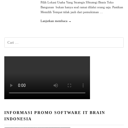
Pilih Lokasi Usaha Yang Strategis SStrategi Bisnis Toko
Bangunan bukan hanya soal ramai dilalui orang saja. Pastikan
Memilih Tempat tidak jauh dari pemukiman …
Lanjutkan membaca →
INFORMASI PROMO SOFTWARE IT BRAIN
INDONESIA