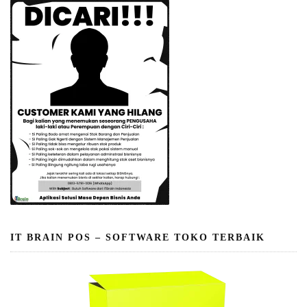
IT BRAIN POS – SOFTWARE TOKO TERBAIK