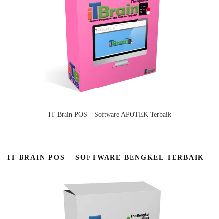
IT Brain POS – Software APOTEK Terbaik
IT BRAIN POS – SOFTWARE BENGKEL TERBAIK