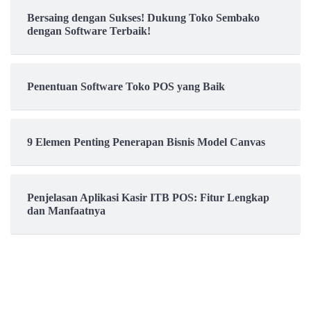
Bersaing dengan Sukses! Dukung Toko Sembako
dengan Software Terbaik!
Penentuan Software Toko POS yang Baik
9 Elemen Penting Penerapan Bisnis Model Canvas
Penjelasan Aplikasi Kasir ITB POS: Fitur Lengkap
dan Manfaatnya