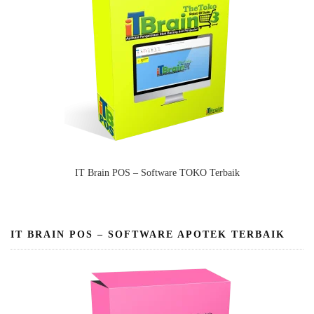
IT Brain POS – Software TOKO Terbaik
IT BRAIN POS – SOFTWARE APOTEK TERBAIK