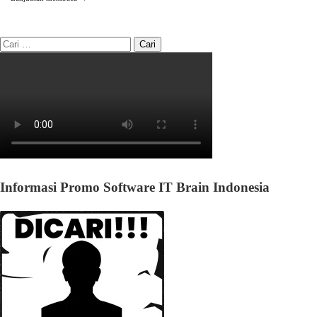
Informasi Promo Software IT Brain Indonesia