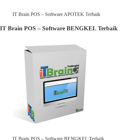
IT Brain POS – Software APOTEK Terbaik
IT Brain POS – Software BENGKEL Terbaik
IT Brain POS – Software BENGKEL Terbaik