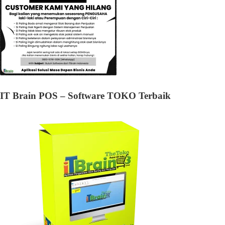
IT Brain POS – Software TOKO Terbaik