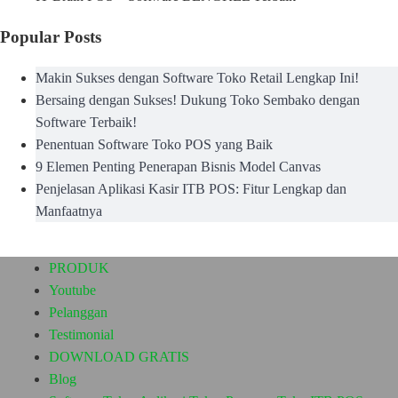
Popular Posts
Makin Sukses dengan Software Toko Retail Lengkap Ini!
Bersaing dengan Sukses! Dukung Toko Sembako dengan
Software Terbaik!
Penentuan Software Toko POS yang Baik
9 Elemen Penting Penerapan Bisnis Model Canvas
Penjelasan Aplikasi Kasir ITB POS: Fitur Lengkap dan
Manfaatnya
PRODUK
Youtube
Pelanggan
Testimonial
DOWNLOAD GRATIS
Blog