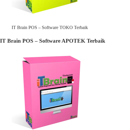
IT Brain POS – Software TOKO Terbaik
IT Brain POS – Software APOTEK Terbaik