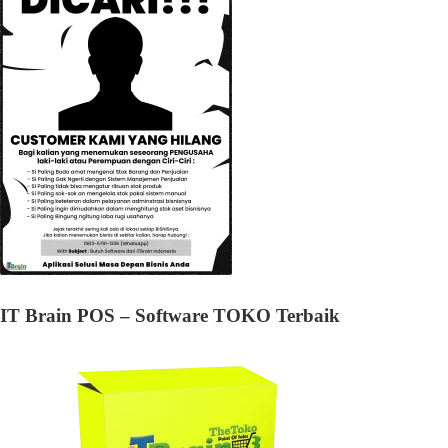
IT Brain POS – Software TOKO Terbaik