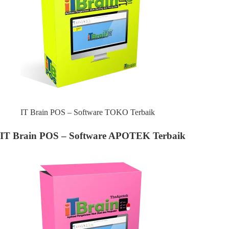
IT Brain POS – Software TOKO Terbaik
IT Brain POS – Software APOTEK Terbaik