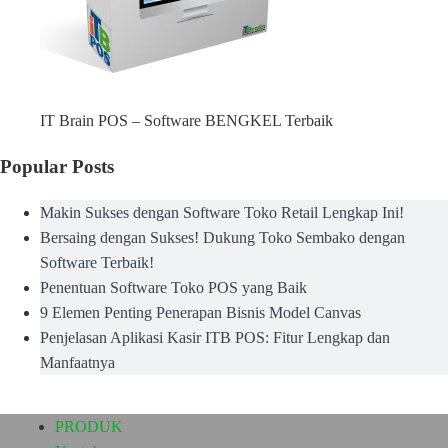
IT Brain POS – Software BENGKEL Terbaik
Popular Posts
Makin Sukses dengan Software Toko Retail Lengkap Ini!
Bersaing dengan Sukses! Dukung Toko Sembako dengan
Software Terbaik!
Penentuan Software Toko POS yang Baik
9 Elemen Penting Penerapan Bisnis Model Canvas
Penjelasan Aplikasi Kasir ITB POS: Fitur Lengkap dan
Manfaatnya
PRODUK