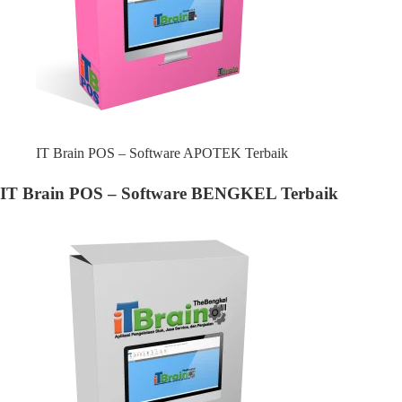
IT Brain POS – Software APOTEK Terbaik
IT Brain POS – Software BENGKEL Terbaik