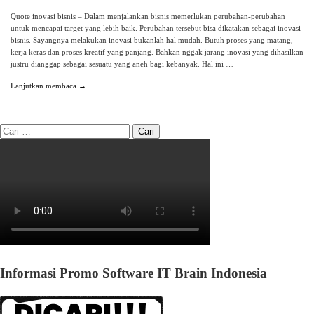
Quote inovasi bisnis – Dalam menjalankan bisnis memerlukan perubahan-perubahan
untuk mencapai target yang lebih baik. Perubahan tersebut bisa dikatakan sebagai inovasi
bisnis. Sayangnya melakukan inovasi bukanlah hal mudah. Butuh proses yang matang,
kerja keras dan proses kreatif yang panjang. Bahkan nggak jarang inovasi yang dihasilkan
justru dianggap sebagai sesuatu yang aneh bagi kebanyak. Hal ini …
Lanjutkan membaca →
Informasi Promo Software IT Brain Indonesia