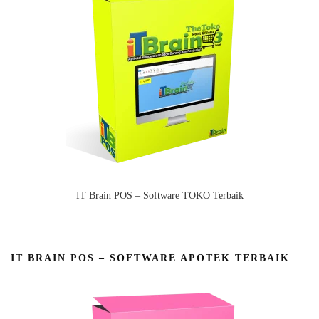
IT Brain POS – Software TOKO Terbaik
IT BRAIN POS – SOFTWARE APOTEK TERBAIK