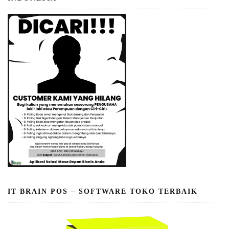
IT BRAIN POS – SOFTWARE TOKO TERBAIK