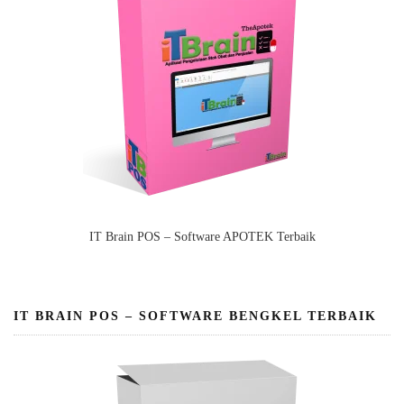
IT Brain POS – Software APOTEK Terbaik
IT BRAIN POS – SOFTWARE BENGKEL TERBAIK