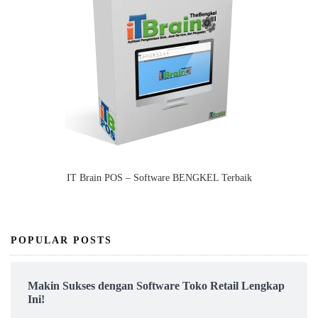
IT Brain POS – Software BENGKEL Terbaik
POPULAR POSTS
Makin Sukses dengan Software Toko Retail Lengkap
Ini!