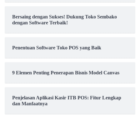
Bersaing dengan Sukses! Dukung Toko Sembako
dengan Software Terbaik!
Penentuan Software Toko POS yang Baik
9 Elemen Penting Penerapan Bisnis Model Canvas
Penjelasan Aplikasi Kasir ITB POS: Fitur Lengkap
dan Manfaatnya