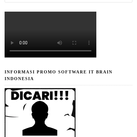
INFORMASI PROMO SOFTWARE IT BRAIN
INDONESIA