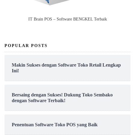
IT Brain POS – Software BENGKEL Terbaik
POPULAR POSTS
Makin Sukses dengan Software Toko Retail Lengkap
Ini!
Bersaing dengan Sukses! Dukung Toko Sembako
dengan Software Terbaik!
Penentuan Software Toko POS yang Baik