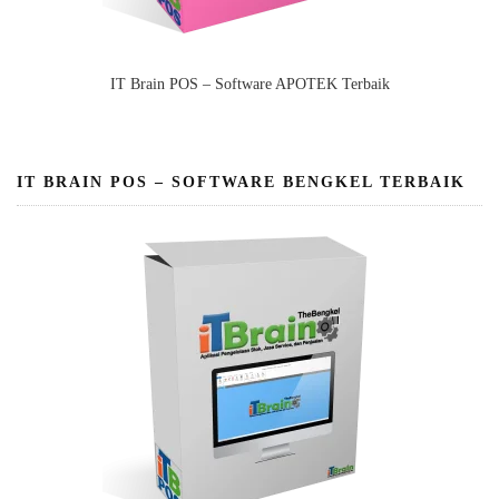
IT Brain POS – Software APOTEK Terbaik
IT BRAIN POS – SOFTWARE BENGKEL TERBAIK