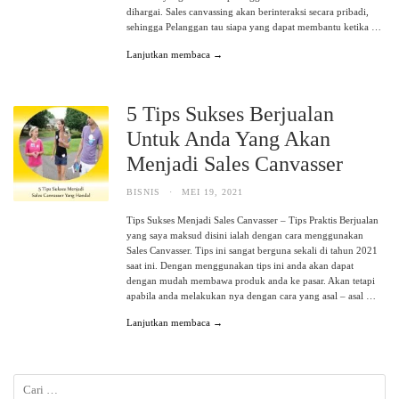
dihargai. Sales canvassing akan berinteraksi secara pribadi,
sehingga Pelanggan tau siapa yang dapat membantu ketika …
Lanjutkan membaca →
5 Tips Sukses Berjualan
Untuk Anda Yang Akan
Menjadi Sales Canvasser
BISNIS
·
MEI 19, 2021
Tips Sukses Menjadi Sales Canvasser – Tips Praktis Berjualan
yang saya maksud disini ialah dengan cara menggunakan
Sales Canvasser. Tips ini sangat berguna sekali di tahun 2021
saat ini. Dengan menggunakan tips ini anda akan dapat
dengan mudah membawa produk anda ke pasar. Akan tetapi
apabila anda melakukan nya dengan cara yang asal – asal …
Lanjutkan membaca →