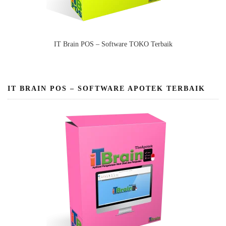
IT Brain POS – Software TOKO Terbaik
IT BRAIN POS – SOFTWARE APOTEK TERBAIK