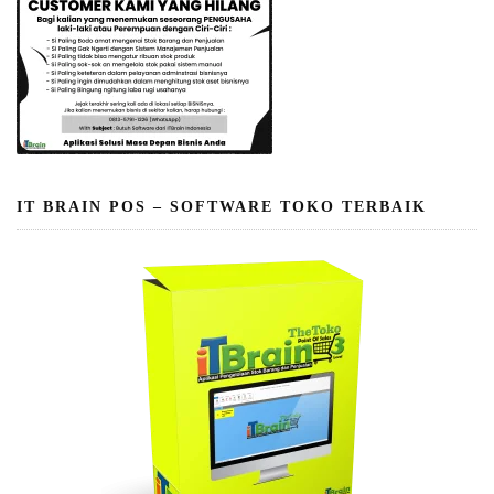
IT BRAIN POS – SOFTWARE TOKO TERBAIK