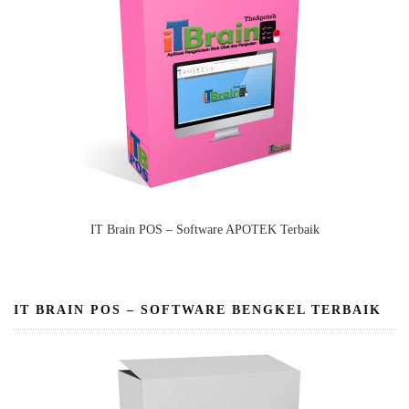
IT Brain POS – Software APOTEK Terbaik
IT BRAIN POS – SOFTWARE BENGKEL TERBAIK