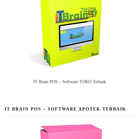
IT Brain POS – Software TOKO Terbaik
IT BRAIN POS – SOFTWARE APOTEK TERBAIK