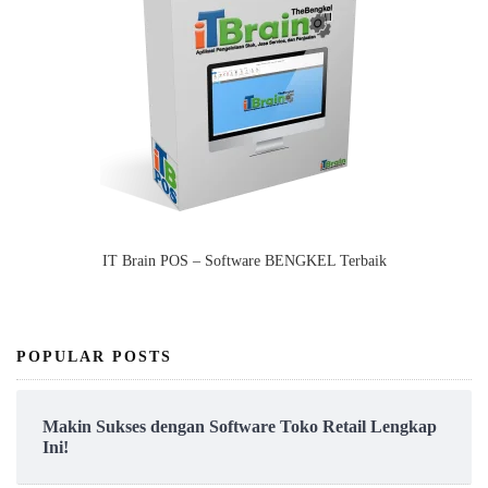
IT Brain POS – Software BENGKEL Terbaik
POPULAR POSTS
Makin Sukses dengan Software Toko Retail Lengkap
Ini!