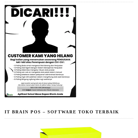
IT BRAIN POS – SOFTWARE TOKO TERBAIK