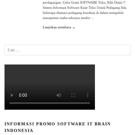
perdagangan. Coba Gratis SOFTWARE Toko, Klik Disini !!
Sistem Informasi Software Kasir Toko Untuk Pedagang Ada
beberapa diantara pedagang kesulitan di dalam mengelola
manajemen usaha tokonya sendiri …
Lanjutkan membaca →
INFORMASI PROMO SOFTWARE IT BRAIN
INDONESIA