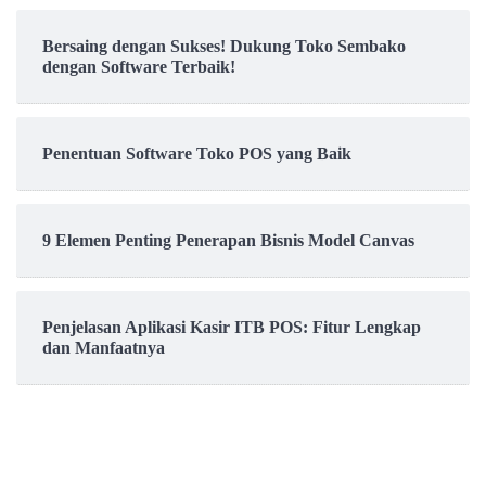
Bersaing dengan Sukses! Dukung Toko Sembako
dengan Software Terbaik!
Penentuan Software Toko POS yang Baik
9 Elemen Penting Penerapan Bisnis Model Canvas
Penjelasan Aplikasi Kasir ITB POS: Fitur Lengkap
dan Manfaatnya