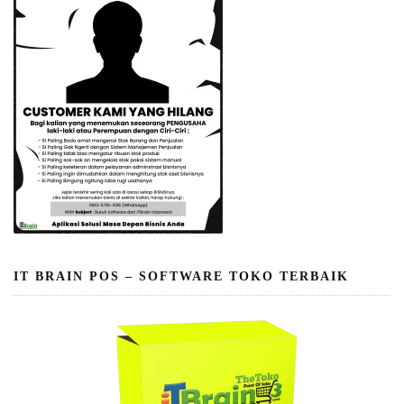
IT BRAIN POS – SOFTWARE TOKO TERBAIK