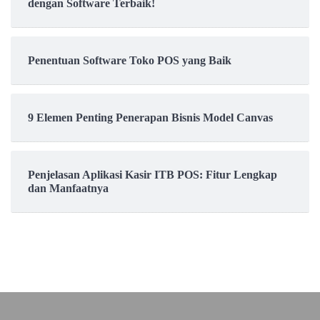
dengan Software Terbaik!
Penentuan Software Toko POS yang Baik
9 Elemen Penting Penerapan Bisnis Model Canvas
Penjelasan Aplikasi Kasir ITB POS: Fitur Lengkap
dan Manfaatnya