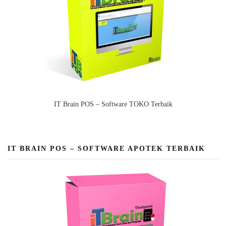
IT Brain POS – Software TOKO Terbaik
IT BRAIN POS – SOFTWARE APOTEK TERBAIK