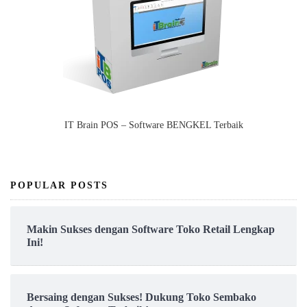
IT Brain POS – Software BENGKEL Terbaik
POPULAR POSTS
Makin Sukses dengan Software Toko Retail Lengkap
Ini!
Bersaing dengan Sukses! Dukung Toko Sembako