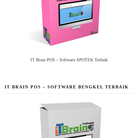
IT Brain POS – Software APOTEK Terbaik
IT BRAIN POS – SOFTWARE BENGKEL TERBAIK