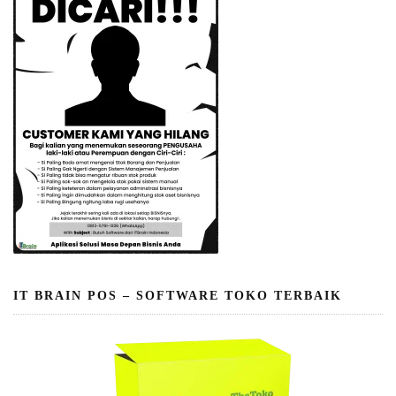
IT BRAIN POS – SOFTWARE TOKO TERBAIK