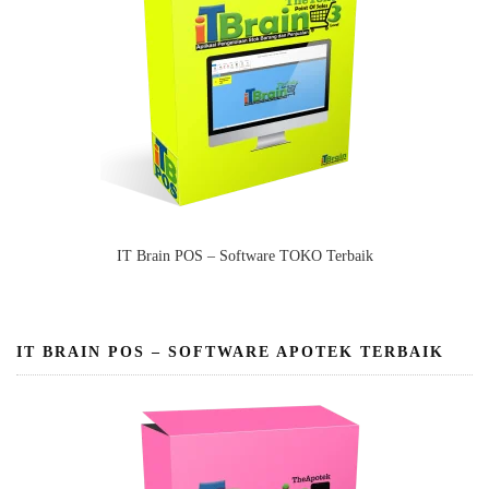
IT Brain POS – Software TOKO Terbaik
IT BRAIN POS – SOFTWARE APOTEK TERBAIK