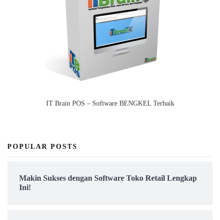
IT Brain POS – Software BENGKEL Terbaik
POPULAR POSTS
Makin Sukses dengan Software Toko Retail Lengkap
Ini!