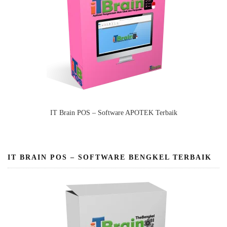
IT Brain POS – Software APOTEK Terbaik
IT BRAIN POS – SOFTWARE BENGKEL TERBAIK