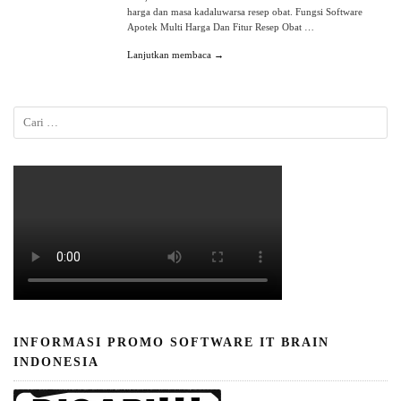
harga dan masa kadaluwarsa resep obat. Fungsi Software
Apotek Multi Harga Dan Fitur Resep Obat …
Lanjutkan membaca →
INFORMASI PROMO SOFTWARE IT BRAIN
INDONESIA