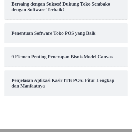
Bersaing dengan Sukses! Dukung Toko Sembako
dengan Software Terbaik!
Penentuan Software Toko POS yang Baik
9 Elemen Penting Penerapan Bisnis Model Canvas
Penjelasan Aplikasi Kasir ITB POS: Fitur Lengkap
dan Manfaatnya