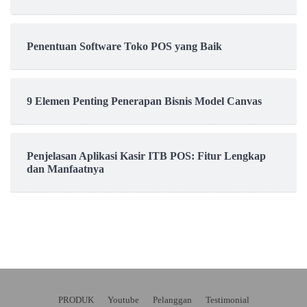
Penentuan Software Toko POS yang Baik
9 Elemen Penting Penerapan Bisnis Model Canvas
Penjelasan Aplikasi Kasir ITB POS: Fitur Lengkap
dan Manfaatnya
PRODUK
Youtube
Pelanggan
Testimonial