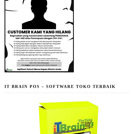
IT BRAIN POS – SOFTWARE TOKO TERBAIK