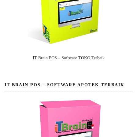
IT Brain POS – Software TOKO Terbaik
IT BRAIN POS – SOFTWARE APOTEK TERBAIK