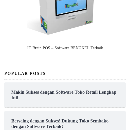
IT Brain POS – Software BENGKEL Terbaik
POPULAR POSTS
Makin Sukses dengan Software Toko Retail Lengkap
Ini!
Bersaing dengan Sukses! Dukung Toko Sembako
dengan Software Terbaik!