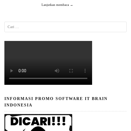
Lanjutkan membaca →
INFORMASI PROMO SOFTWARE IT BRAIN
INDONESIA