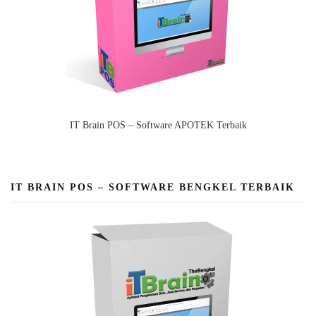
IT Brain POS – Software APOTEK Terbaik
IT BRAIN POS – SOFTWARE BENGKEL TERBAIK