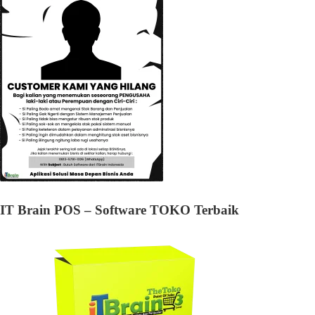
IT Brain POS – Software TOKO Terbaik