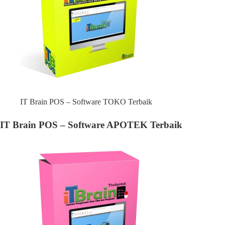
IT Brain POS – Software TOKO Terbaik
IT Brain POS – Software APOTEK Terbaik