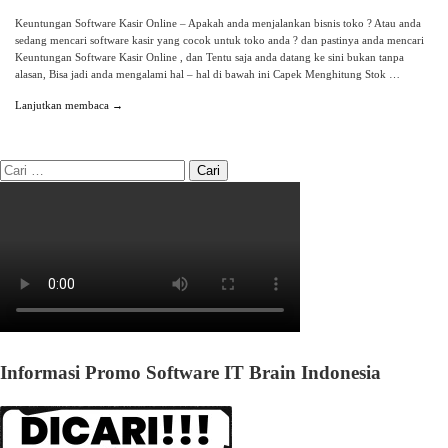
Keuntungan Software Kasir Online – Apakah anda menjalankan bisnis toko ? Atau anda
sedang mencari software kasir yang cocok untuk toko anda ? dan pastinya anda mencari
Keuntungan Software Kasir Online , dan Tentu saja anda datang ke sini bukan tanpa
alasan, Bisa jadi anda mengalami hal – hal di bawah ini Capek Menghitung Stok …
Lanjutkan membaca →
Informasi Promo Software IT Brain Indonesia