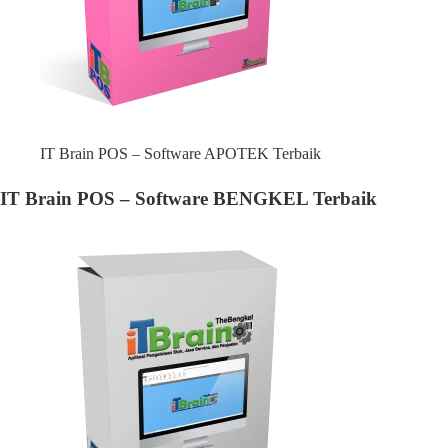
IT Brain POS – Software APOTEK Terbaik
IT Brain POS – Software BENGKEL Terbaik