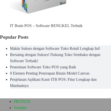
IT Brain POS – Software BENGKEL Terbaik
Popular Posts
Makin Sukses dengan Software Toko Retail Lengkap Ini!
Bersaing dengan Sukses! Dukung Toko Sembako dengan
Software Terbaik!
Penentuan Software Toko POS yang Baik
9 Elemen Penting Penerapan Bisnis Model Canvas
Penjelasan Aplikasi Kasir ITB POS: Fitur Lengkap dan
Manfaatnya
PRODUK
Youtube