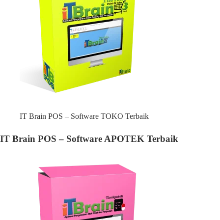
IT Brain POS – Software TOKO Terbaik
IT Brain POS – Software APOTEK Terbaik