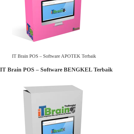
IT Brain POS – Software APOTEK Terbaik
IT Brain POS – Software BENGKEL Terbaik