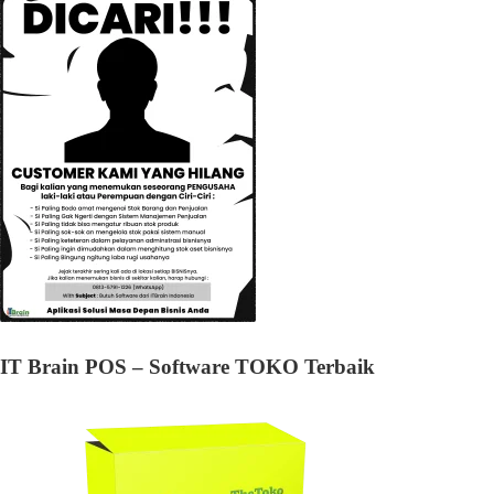
IT Brain POS – Software TOKO Terbaik