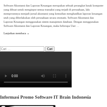
Software Akuntansi dan Laporan Keuangan merupakan sebuah perangkat lunak komputer
yang dibuat untuk menginput semua transaksi yang terjadi di perusahaan, lalu
memprosesnya menjadi jurnal akuntansi yang kemudian menghasilkan laporan keuangan
utuh yang diberlakukan oleh perusahaan secara otomatis. Software Akuntansi dan
Laporan Keuangan menggunakan sistem manajemen database. Dengan menggunakan
Software Akuntansi dan Laporan Keuangan, maka beberapa User …
Lanjutkan membaca →
Informasi Promo Software IT Brain Indonesia