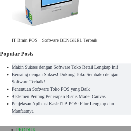
IT Brain POS – Software BENGKEL Terbaik
Popular Posts
Makin Sukses dengan Software Toko Retail Lengkap Ini!
Bersaing dengan Sukses! Dukung Toko Sembako dengan
Software Terbaik!
Penentuan Software Toko POS yang Baik
9 Elemen Penting Penerapan Bisnis Model Canvas
Penjelasan Aplikasi Kasir ITB POS: Fitur Lengkap dan
Manfaatnya
PRODUK