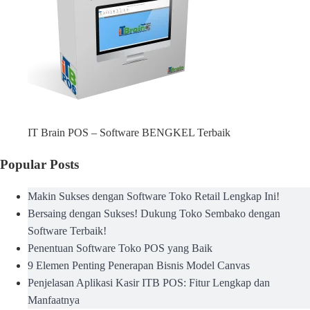
IT Brain POS – Software BENGKEL Terbaik
Popular Posts
Makin Sukses dengan Software Toko Retail Lengkap Ini!
Bersaing dengan Sukses! Dukung Toko Sembako dengan
Software Terbaik!
Penentuan Software Toko POS yang Baik
9 Elemen Penting Penerapan Bisnis Model Canvas
Penjelasan Aplikasi Kasir ITB POS: Fitur Lengkap dan
Manfaatnya