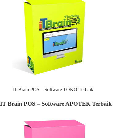
IT Brain POS – Software TOKO Terbaik
IT Brain POS – Software APOTEK Terbaik