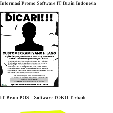
Informasi Promo Software IT Brain Indonesia
IT Brain POS – Software TOKO Terbaik