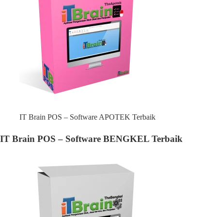
IT Brain POS – Software APOTEK Terbaik
IT Brain POS – Software BENGKEL Terbaik