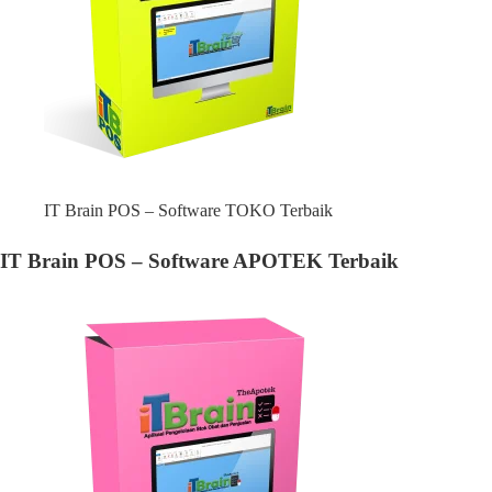
IT Brain POS – Software TOKO Terbaik
IT Brain POS – Software APOTEK Terbaik