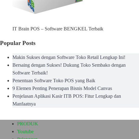
IT Brain POS – Software BENGKEL Terbaik
Popular Posts
Makin Sukses dengan Software Toko Retail Lengkap Ini!
Bersaing dengan Sukses! Dukung Toko Sembako dengan
Software Terbaik!
Penentuan Software Toko POS yang Baik
9 Elemen Penting Penerapan Bisnis Model Canvas
Penjelasan Aplikasi Kasir ITB POS: Fitur Lengkap dan
Manfaatnya
PRODUK
Youtube