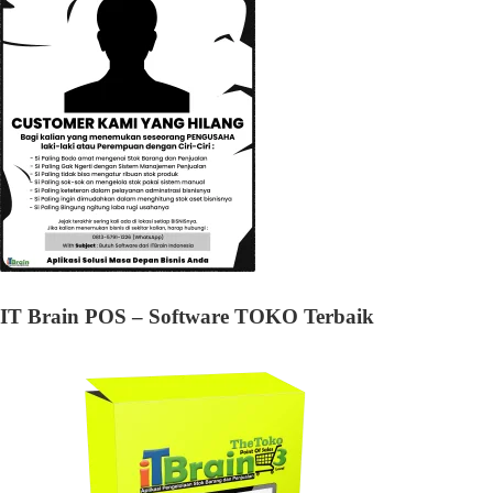
IT Brain POS – Software TOKO Terbaik