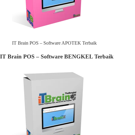
IT Brain POS – Software APOTEK Terbaik
IT Brain POS – Software BENGKEL Terbaik