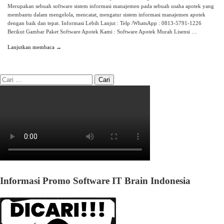
Merupakan sebuah software sistem informasi manajemen pada sebuah usaha apotek yang
membantu dalam mengelola, mencatat, mengatur sistem informasi manajemen apotek
dengan baik dan tepat. Informasi Lebih Lanjut : Telp /WhatsApp : 0813-5791-1226
Berikut Gambar Paket Software Apotek Kami : Software Apotek Murah Lisensi …
Lanjutkan membaca →
Informasi Promo Software IT Brain Indonesia