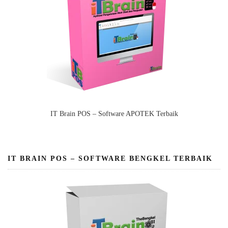
IT Brain POS – Software APOTEK Terbaik
IT BRAIN POS – SOFTWARE BENGKEL TERBAIK