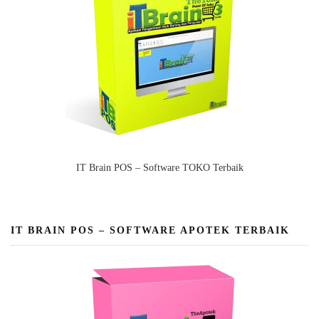
IT Brain POS – Software TOKO Terbaik
IT BRAIN POS – SOFTWARE APOTEK TERBAIK