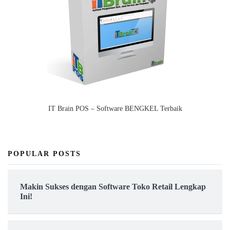
IT Brain POS – Software BENGKEL Terbaik
POPULAR POSTS
Makin Sukses dengan Software Toko Retail Lengkap
Ini!