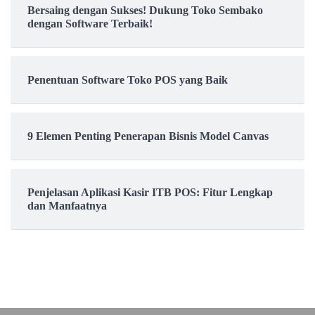
Bersaing dengan Sukses! Dukung Toko Sembako
dengan Software Terbaik!
Penentuan Software Toko POS yang Baik
9 Elemen Penting Penerapan Bisnis Model Canvas
Penjelasan Aplikasi Kasir ITB POS: Fitur Lengkap
dan Manfaatnya