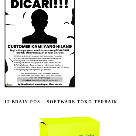
IT BRAIN POS – SOFTWARE TOKO TERBAIK