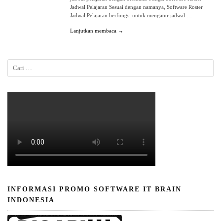
Jadwal Pelajaran Sesuai dengan namanya, Software Roster
Jadwal Pelajaran berfungsi untuk mengatur jadwal …
Lanjutkan membaca →
INFORMASI PROMO SOFTWARE IT BRAIN
INDONESIA