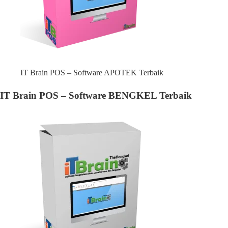
IT Brain POS – Software APOTEK Terbaik
IT Brain POS – Software BENGKEL Terbaik