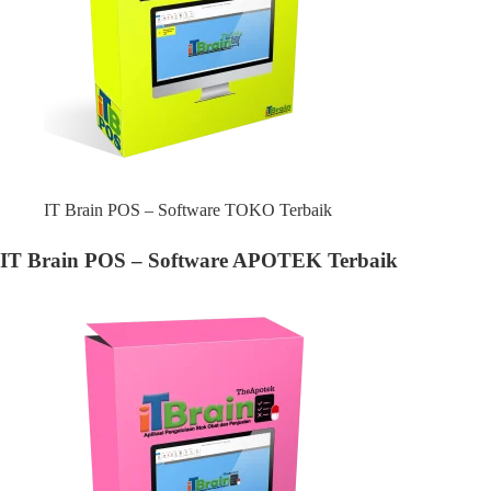
IT Brain POS – Software TOKO Terbaik
IT Brain POS – Software APOTEK Terbaik