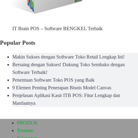
IT Brain POS – Software BENGKEL Terbaik
Popular Posts
Makin Sukses dengan Software Toko Retail Lengkap Ini!
Bersaing dengan Sukses! Dukung Toko Sembako dengan
Software Terbaik!
Penentuan Software Toko POS yang Baik
9 Elemen Penting Penerapan Bisnis Model Canvas
Penjelasan Aplikasi Kasir ITB POS: Fitur Lengkap dan
Manfaatnya
PRODUK
Youtube