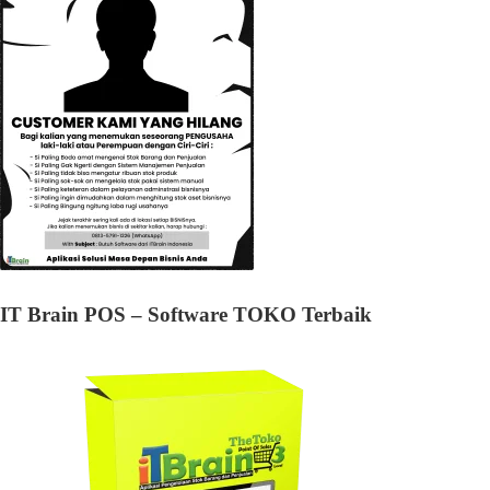
IT Brain POS – Software TOKO Terbaik