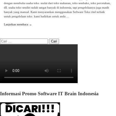
dengan membuka usaha toko. mulai dari toko makanan, toko sembako, toko percetakan,
dll. usaha toko sendiri sudah sangat banyak di indonesia, tapi pengelolaanya juga masih
banyak yang manual. Kami menyarankan menggunakan Software Toko ritel terbaik
untuk pengelolaan toko. kami hadirkan untuk anda …
Lanjutkan membaca →
Informasi Promo Software IT Brain Indonesia