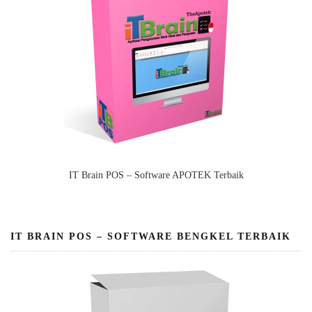
IT Brain POS – Software APOTEK Terbaik
IT BRAIN POS – SOFTWARE BENGKEL TERBAIK