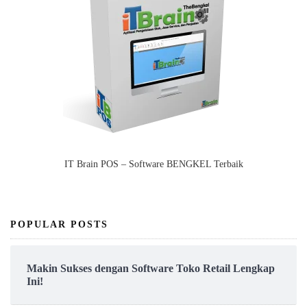
IT Brain POS – Software BENGKEL Terbaik
POPULAR POSTS
Makin Sukses dengan Software Toko Retail Lengkap
Ini!