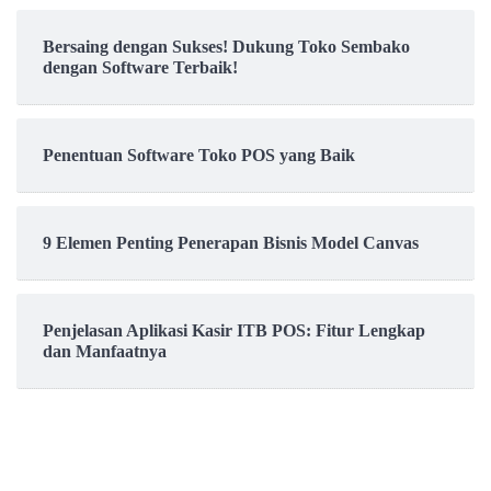
Bersaing dengan Sukses! Dukung Toko Sembako
dengan Software Terbaik!
Penentuan Software Toko POS yang Baik
9 Elemen Penting Penerapan Bisnis Model Canvas
Penjelasan Aplikasi Kasir ITB POS: Fitur Lengkap
dan Manfaatnya