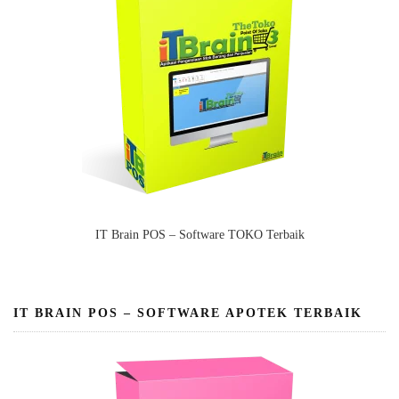
IT Brain POS – Software TOKO Terbaik
IT BRAIN POS – SOFTWARE APOTEK TERBAIK