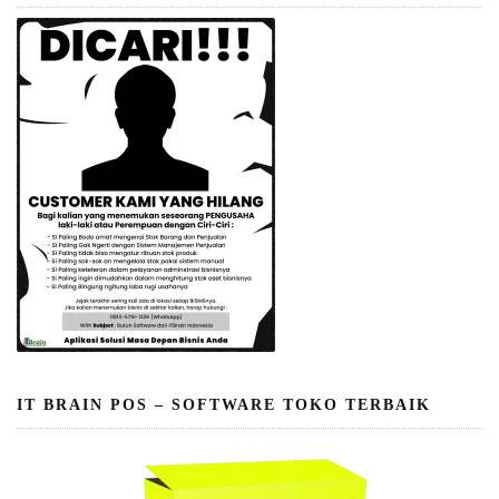
IT BRAIN POS – SOFTWARE TOKO TERBAIK