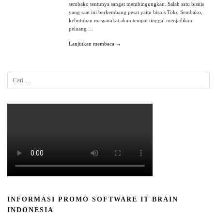
sembako tentunya sangat membingungkan. Salah satu bisnis
yang saat ini berkembang pesat yaitu bisnis Toko Sembako,
kebutuhan masyarakat akan tempat tinggal menjadikan
peluang …
Lanjutkan membaca →
INFORMASI PROMO SOFTWARE IT BRAIN
INDONESIA