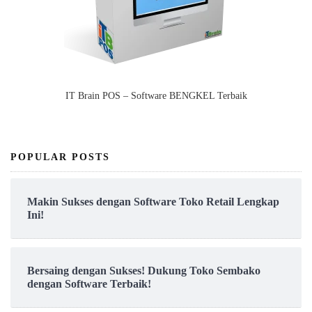
IT Brain POS – Software BENGKEL Terbaik
POPULAR POSTS
Makin Sukses dengan Software Toko Retail Lengkap
Ini!
Bersaing dengan Sukses! Dukung Toko Sembako
dengan Software Terbaik!