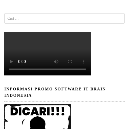
INFORMASI PROMO SOFTWARE IT BRAIN
INDONESIA