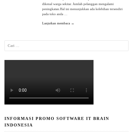
dikenal warga sekitar. Jumlah pelanggan mengalami
peningkatan.Hal ini menunjukkan ada kelebihan tersendiri
pada toko anda …
Lanjutkan membaca →
INFORMASI PROMO SOFTWARE IT BRAIN
INDONESIA