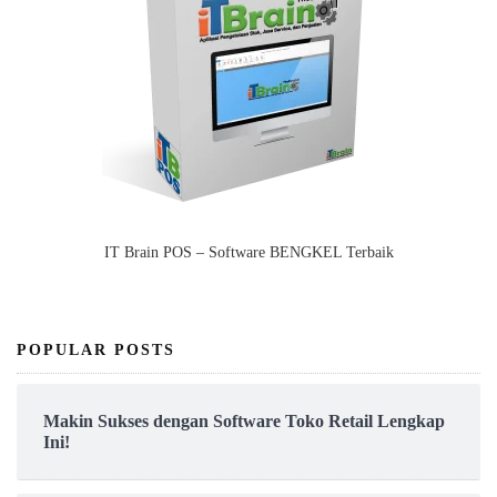
IT Brain POS – Software BENGKEL Terbaik
POPULAR POSTS
Makin Sukses dengan Software Toko Retail Lengkap
Ini!