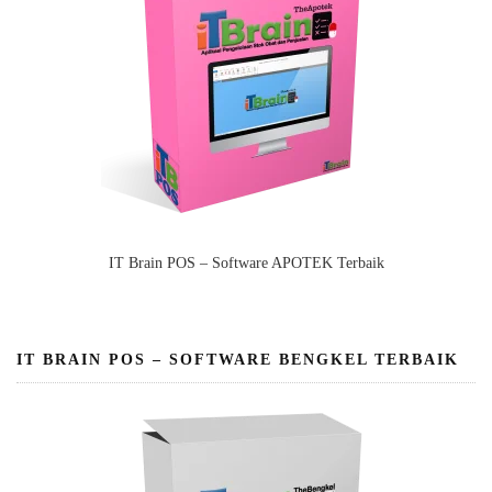
IT Brain POS – Software APOTEK Terbaik
IT BRAIN POS – SOFTWARE BENGKEL TERBAIK