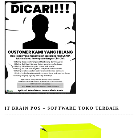
IT BRAIN POS – SOFTWARE TOKO TERBAIK