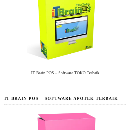
IT Brain POS – Software TOKO Terbaik
IT BRAIN POS – SOFTWARE APOTEK TERBAIK