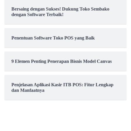
Bersaing dengan Sukses! Dukung Toko Sembako
dengan Software Terbaik!
Penentuan Software Toko POS yang Baik
9 Elemen Penting Penerapan Bisnis Model Canvas
Penjelasan Aplikasi Kasir ITB POS: Fitur Lengkap
dan Manfaatnya